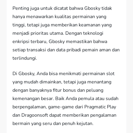
Penting juga untuk dicatat bahwa Gbosky tidak
hanya menawarkan kualitas permainan yang
tinggi, tetapi juga memberikan keamanan yang
menjadi prioritas utama. Dengan teknologi
enkripsi terbaru, Gbosky memastikan bahwa
setiap transaksi dan data pribadi pemain aman dan
terlindungi.
Di Gbosky, Anda bisa menikmati permainan slot
yang mudah dimainkan, tetapi juga menantang
dengan banyaknya fitur bonus dan peluang
kemenangan besar. Baik Anda pemula atau sudah
berpengalaman, game-game dari Pragmatic Play
dan Dragoonsoft dapat memberikan pengalaman
bermain yang seru dan penuh kejutan.