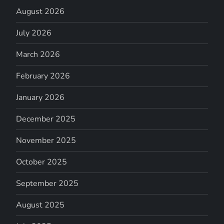
August 2026
July 2026
March 2026
February 2026
January 2026
December 2025
November 2025
October 2025
September 2025
August 2025