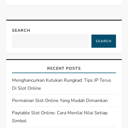
n
a
v
SEARCH
i
SEARCH
g
a
RECENT POSTS
t
Menghancurkan Kutukan Rungkad: Tips JP Terus
Di Slot Online
i
Permainan Slot Online Yang Mudah Dimainkan
o
Paytable Slot Online: Cara Menilai Nilai Setiap
n
Simbol