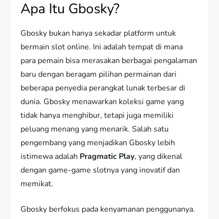
Apa Itu Gbosky?
Gbosky bukan hanya sekadar platform untuk
bermain slot online. Ini adalah tempat di mana
para pemain bisa merasakan berbagai pengalaman
baru dengan beragam pilihan permainan dari
beberapa penyedia perangkat lunak terbesar di
dunia. Gbosky menawarkan koleksi game yang
tidak hanya menghibur, tetapi juga memiliki
peluang menang yang menarik. Salah satu
pengembang yang menjadikan Gbosky lebih
istimewa adalah
Pragmatic Play
, yang dikenal
dengan game-game slotnya yang inovatif dan
memikat.
Gbosky berfokus pada kenyamanan penggunanya.