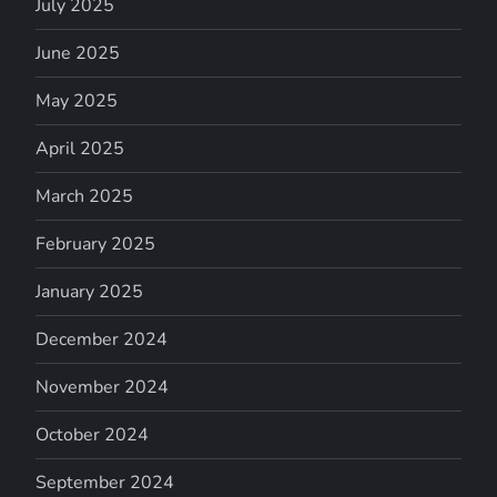
July 2025
June 2025
May 2025
April 2025
March 2025
February 2025
January 2025
December 2024
November 2024
October 2024
September 2024