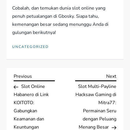
Cobalah, dan temukan dunia slot online yang
penuh petualangan di Gbosky. Siapa tahu,
kemenangan besar sedang menunggu Anda di
gulungan berikutnya!
UNCATEGORIZED
P
Previous
Next
Previous
Next
Post
Post
Slot Online
Slot Multi-Payline
o
Habanero di Link
Hacksaw Gaming di
s
KOITOTO:
Mitra77:
Gabungkan
Permainan Seru
t
Keamanan dan
dengan Peluang
Keuntungan
Menang Besar