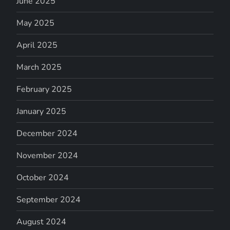
June 2025
May 2025
April 2025
March 2025
February 2025
January 2025
December 2024
November 2024
October 2024
September 2024
August 2024