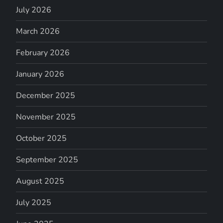
July 2026
March 2026
February 2026
January 2026
December 2025
November 2025
October 2025
September 2025
August 2025
July 2025