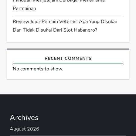
Panduan Menjelajahi Berbagai Mekanisme
Permainan
Review Jujur Pemain Veteran: Apa Yang Disukai
Dan Tidak Disukai Dari Slot Habanero?
RECENT COMMENTS
No comments to show.
Archives
August 2026