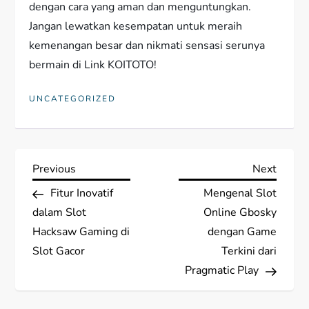
dengan cara yang aman dan menguntungkan.
Jangan lewatkan kesempatan untuk meraih
kemenangan besar dan nikmati sensasi serunya
bermain di Link KOITOTO!
UNCATEGORIZED
P
Previous
Next
Previous
Next
Post
Post
Fitur Inovatif
Mengenal Slot
o
dalam Slot
Online Gbosky
s
Hacksaw Gaming di
dengan Game
Slot Gacor
Terkini dari
t
Pragmatic Play
n