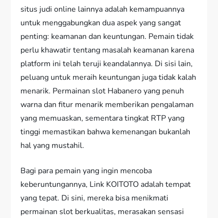
situs judi online lainnya adalah kemampuannya
untuk menggabungkan dua aspek yang sangat
penting: keamanan dan keuntungan. Pemain tidak
perlu khawatir tentang masalah keamanan karena
platform ini telah teruji keandalannya. Di sisi lain,
peluang untuk meraih keuntungan juga tidak kalah
menarik. Permainan slot Habanero yang penuh
warna dan fitur menarik memberikan pengalaman
yang memuaskan, sementara tingkat RTP yang
tinggi memastikan bahwa kemenangan bukanlah
hal yang mustahil.
Bagi para pemain yang ingin mencoba
keberuntungannya, Link KOITOTO adalah tempat
yang tepat. Di sini, mereka bisa menikmati
permainan slot berkualitas, merasakan sensasi