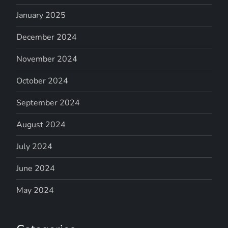
January 2025
December 2024
November 2024
October 2024
September 2024
August 2024
July 2024
June 2024
May 2024