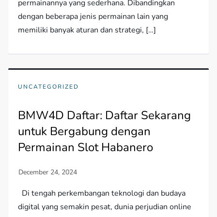
permainannya yang sederhana. Dibandingkan
dengan beberapa jenis permainan lain yang
memiliki banyak aturan dan strategi, […]
UNCATEGORIZED
BMW4D Daftar: Daftar Sekarang
untuk Bergabung dengan
Permainan Slot Habanero
Di tengah perkembangan teknologi dan budaya
digital yang semakin pesat, dunia perjudian online