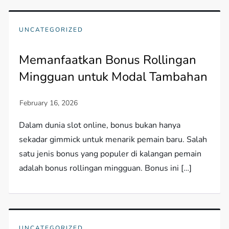
UNCATEGORIZED
Memanfaatkan Bonus Rollingan
Mingguan untuk Modal Tambahan
Dalam dunia slot online, bonus bukan hanya
sekadar gimmick untuk menarik pemain baru. Salah
satu jenis bonus yang populer di kalangan pemain
adalah bonus rollingan mingguan. Bonus ini […]
UNCATEGORIZED