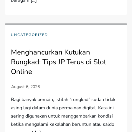
beragam […]
UNCATEGORIZED
Menghancurkan Kutukan
Rungkad: Tips JP Terus di Slot
Online
Bagi banyak pemain, istilah “rungkad” sudah tidak
asing lagi dalam dunia permainan digital. Kata ini
sering digunakan untuk menggambarkan kondisi
ketika mengalami kekalahan beruntun atau saldo