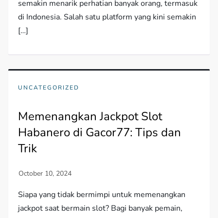
semakin menarik perhatian banyak orang, termasuk
di Indonesia. Salah satu platform yang kini semakin
[…]
UNCATEGORIZED
Memenangkan Jackpot Slot
Habanero di Gacor77: Tips dan
Trik
Siapa yang tidak bermimpi untuk memenangkan
jackpot saat bermain slot? Bagi banyak pemain,