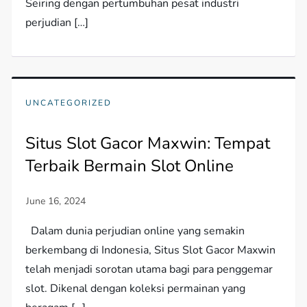
Seiring dengan pertumbuhan pesat industri
perjudian […]
UNCATEGORIZED
Situs Slot Gacor Maxwin: Tempat
Terbaik Bermain Slot Online
Dalam dunia perjudian online yang semakin
berkembang di Indonesia, Situs Slot Gacor Maxwin
telah menjadi sorotan utama bagi para penggemar
slot. Dikenal dengan koleksi permainan yang