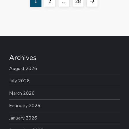
P
Page
Page
Page
Next
1
2
…
28
o
page
s
t
s
Archives
p
August 2026
a
July 2026
g
March 2026
February 2026
i
January 2026
n