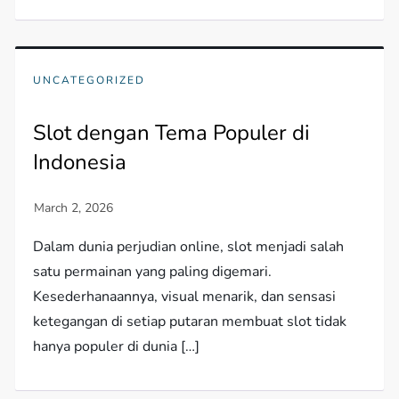
UNCATEGORIZED
Slot dengan Tema Populer di
Indonesia
Dalam dunia perjudian online, slot menjadi salah
satu permainan yang paling digemari.
Kesederhanaannya, visual menarik, dan sensasi
ketegangan di setiap putaran membuat slot tidak
hanya populer di dunia […]