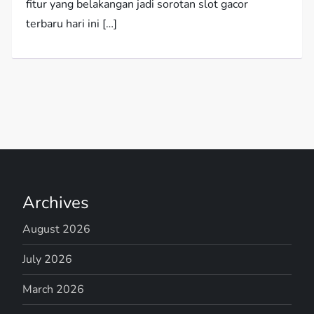
fitur yang belakangan jadi sorotan slot gacor
terbaru hari ini […]
Archives
August 2026
July 2026
March 2026