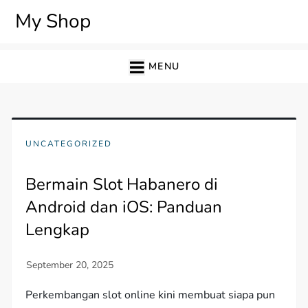
Skip
My Shop
to
content
MENU
UNCATEGORIZED
Bermain Slot Habanero di
Android dan iOS: Panduan
Lengkap
Perkembangan slot online kini membuat siapa pun