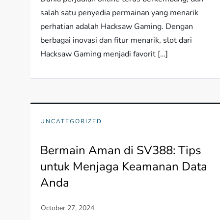
salah satu penyedia permainan yang menarik
perhatian adalah Hacksaw Gaming. Dengan
berbagai inovasi dan fitur menarik, slot dari
Hacksaw Gaming menjadi favorit […]
UNCATEGORIZED
Bermain Aman di SV388: Tips
untuk Menjaga Keamanan Data
Anda