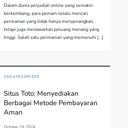
Dalam dunia perjudian online yang semakin
berkembang, para pemain selalu mencari
permainan yang tidak hanya menyenangkan,
tetapi juga menawarkan peluang menang yang
tinggi. Salah satu permainan yang memenuhi […]
UNCATEGORIZED
Situs Toto: Menyediakan
Berbagai Metode Pembayaran
Aman