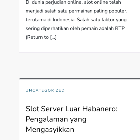
Di dunia perjudian online, slot online telah
menjadi salah satu permainan paling populer,
terutama di Indonesia. Salah satu faktor yang
sering diperhatikan oleh pemain adalah RTP
(Return to […]
UNCATEGORIZED
Slot Server Luar Habanero:
Pengalaman yang
Mengasyikkan