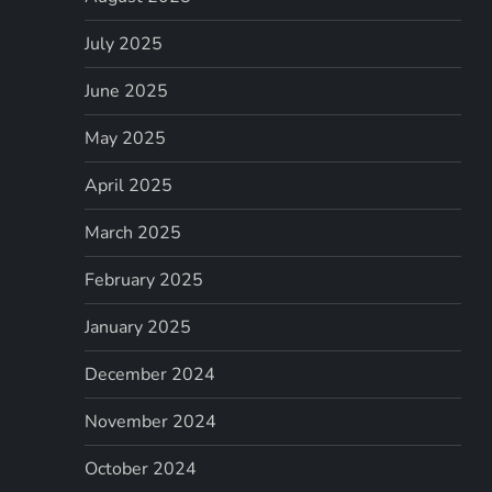
o
July 2025
n
June 2025
May 2025
April 2025
March 2025
February 2025
January 2025
December 2024
November 2024
October 2024