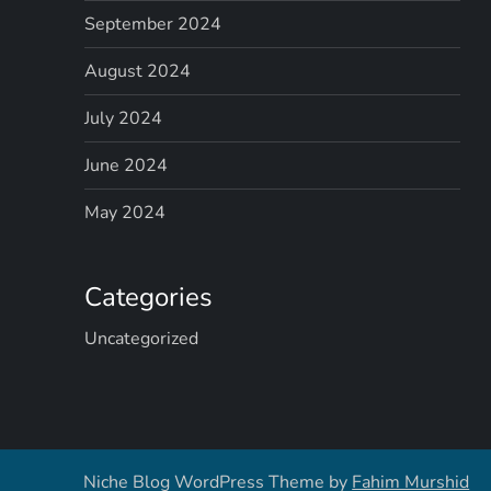
September 2024
August 2024
July 2024
June 2024
May 2024
Categories
Uncategorized
Niche Blog WordPress Theme by
Fahim Murshid