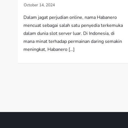
Dalam jagat perjudian online, nama Habanero
mencuat sebagai salah satu penyedia terkemuka
dalam dunia slot server luar. Di Indonesia, di
mana minat terhadap permainan daring semakin
meningkat, Habanero […]
P
o
s