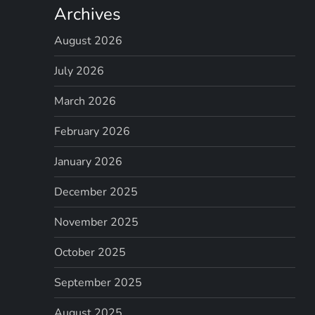
t
Archives
s
August 2026
p
July 2026
March 2026
a
February 2026
g
January 2026
i
December 2025
n
November 2025
a
October 2025
t
September 2025
i
August 2025