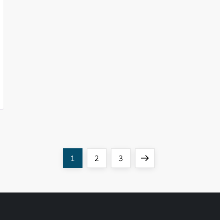
Page
Page
Page
Next
1
2
3
page