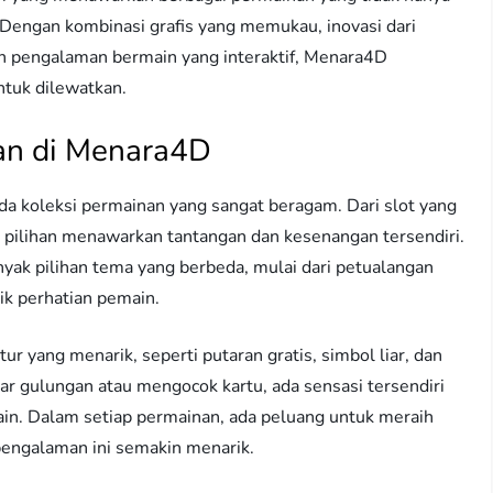
 Dengan kombinasi grafis yang memukau, inovasi dari
an pengalaman bermain yang interaktif, Menara4D
ntuk dilewatkan.
an di Menara4D
da koleksi permainan yang sangat beragam. Dari slot yang
p pilihan menawarkan tantangan dan kesenangan tersendiri.
yak pilihan tema yang berbeda, mulai dari petualangan
ik perhatian pemain.
ur yang menarik, seperti putaran gratis, simbol liar, dan
ar gulungan atau mengocok kartu, ada sensasi tersendiri
n. Dalam setiap permainan, ada peluang untuk meraih
ngalaman ini semakin menarik.