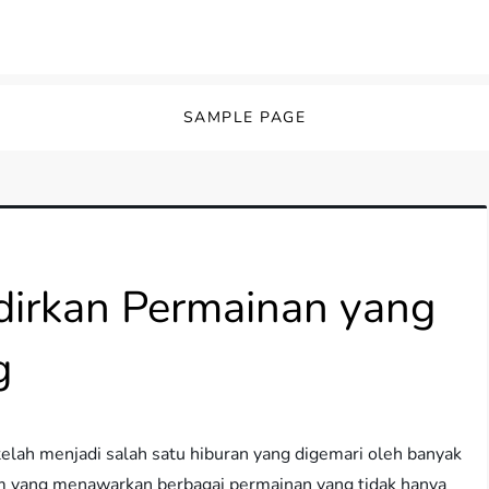
SAMPLE PAGE
irkan Permainan yang
g
 telah menjadi salah satu hiburan yang digemari oleh banyak
rm yang menawarkan berbagai permainan yang tidak hanya