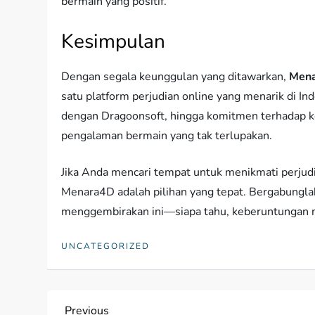
bermain yang positif.
Kesimpulan
Dengan segala keunggulan yang ditawarkan,
Men
satu platform perjudian online yang menarik di In
dengan Dragoonsoft, hingga komitmen terhadap
pengalaman bermain yang tak terlupakan.
Jika Anda mencari tempat untuk menikmati perjud
Menara4D adalah pilihan yang tepat. Bergabunglah
menggembirakan ini—siapa tahu, keberuntungan m
UNCATEGORIZED
Previous
Previous