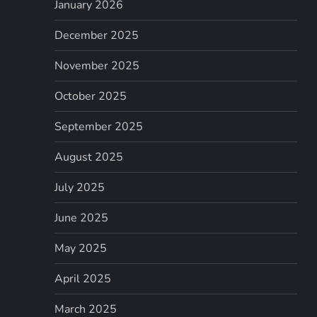
January 2026
t
December 2025
i
November 2025
o
October 2025
n
September 2025
August 2025
July 2025
June 2025
May 2025
April 2025
March 2025