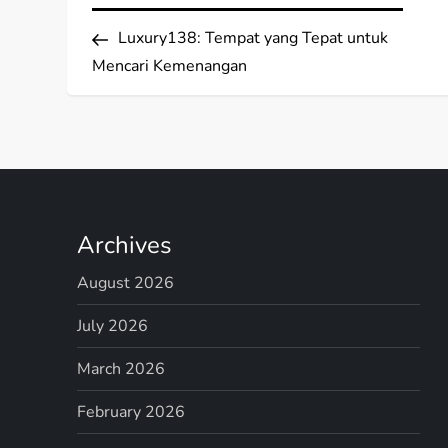
P
Post
o
Luxury138: Tempat yang Tepat untuk
Mencari Kemenangan
s
t
n
a
Archives
v
August 2026
i
July 2026
g
March 2026
February 2026
a