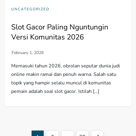
UNCATEGORIZED
Slot Gacor Paling Nguntungin
Versi Komunitas 2026
Memasuki tahun 2026, obrolan seputar dunia judi
online makin ramai dan penuh warna. Salah satu
topik yang hampir selalu muncul di komunitas
pemain adalah soal slot gacor. Istilah […]