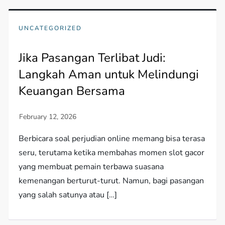
UNCATEGORIZED
Jika Pasangan Terlibat Judi:
Langkah Aman untuk Melindungi
Keuangan Bersama
Berbicara soal perjudian online memang bisa terasa
seru, terutama ketika membahas momen slot gacor
yang membuat pemain terbawa suasana
kemenangan berturut-turut. Namun, bagi pasangan
yang salah satunya atau […]