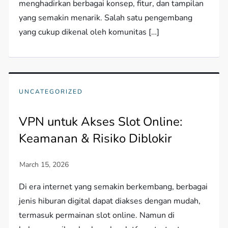
menghadirkan berbagai konsep, fitur, dan tampilan
yang semakin menarik. Salah satu pengembang
yang cukup dikenal oleh komunitas […]
UNCATEGORIZED
VPN untuk Akses Slot Online:
Keamanan & Risiko Diblokir
Di era internet yang semakin berkembang, berbagai
jenis hiburan digital dapat diakses dengan mudah,
termasuk permainan slot online. Namun di