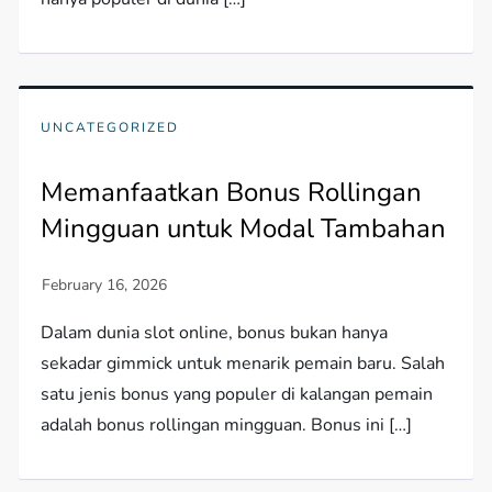
UNCATEGORIZED
Memanfaatkan Bonus Rollingan
Mingguan untuk Modal Tambahan
Dalam dunia slot online, bonus bukan hanya
sekadar gimmick untuk menarik pemain baru. Salah
satu jenis bonus yang populer di kalangan pemain
adalah bonus rollingan mingguan. Bonus ini […]