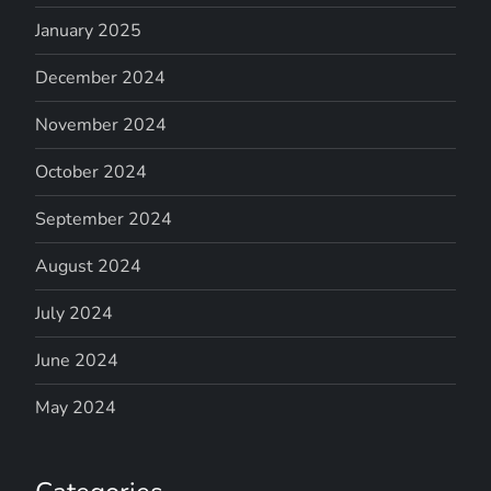
January 2025
December 2024
November 2024
October 2024
September 2024
August 2024
July 2024
June 2024
May 2024