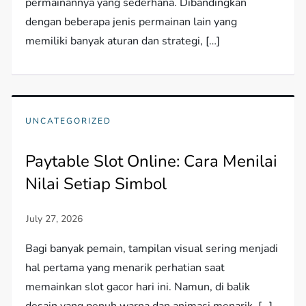
permainannya yang sederhana. Dibandingkan
dengan beberapa jenis permainan lain yang
memiliki banyak aturan dan strategi, […]
UNCATEGORIZED
Paytable Slot Online: Cara Menilai
Nilai Setiap Simbol
Bagi banyak pemain, tampilan visual sering menjadi
hal pertama yang menarik perhatian saat
memainkan slot gacor hari ini. Namun, di balik