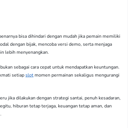
enarnya bisa dihindari dengan mudah jika pemain memiliki
dal dengan bijak, mencoba versi demo, serta menjaga
in lebih menyenangkan.
, bukan sebagai cara cepat untuk mendapatkan keuntungan.
kmati setiap
slot
momen permainan sekaligus mengurangi
eru jika dilakukan dengan strategi santai, penuh kesadaran,
gitu, hiburan tetap terjaga, keuangan tetap aman, dan
.