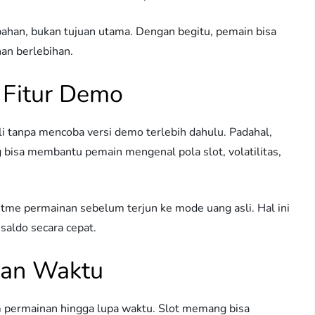
bahan, bukan tujuan utama. Dengan begitu, pemain bisa
an berlebihan.
 Fitur Demo
 tanpa mencoba versi demo terlebih dahulu. Padahal,
isa membantu pemain mengenal pola slot, volatilitas,
e permainan sebelum terjun ke mode uang asli. Hal ini
 saldo secara cepat.
san Waktu
lam permainan hingga lupa waktu. Slot memang bisa