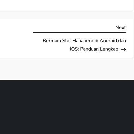
Nex
Next
Pos
Bermain Slot Habanero di Android dan
iOS: Panduan Lengkap