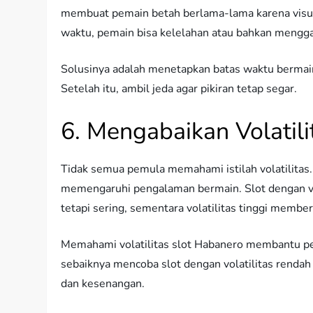
membuat pemain betah berlama-lama karena visua
waktu, pemain bisa kelelahan atau bahkan menggan
Solusinya adalah menetapkan batas waktu bermain.
Setelah itu, ambil jeda agar pikiran tetap segar.
6. Mengabaikan Volatili
Tidak semua pemula memahami istilah volatilitas. 
memengaruhi pengalaman bermain. Slot dengan v
tetapi sering, sementara volatilitas tinggi memb
Memahami volatilitas slot Habanero membantu p
sebaiknya mencoba slot dengan volatilitas rendah
dan kesenangan.