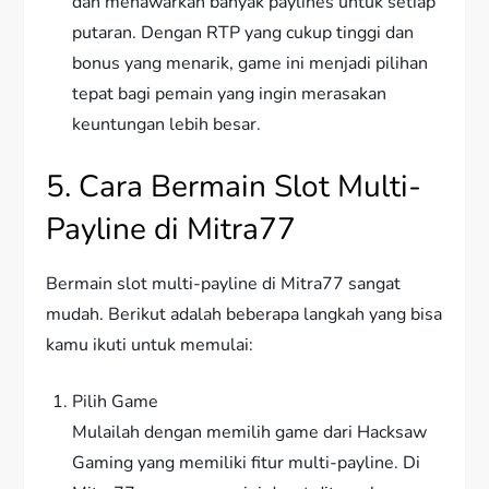
dan menawarkan banyak paylines untuk setiap
putaran. Dengan RTP yang cukup tinggi dan
bonus yang menarik, game ini menjadi pilihan
tepat bagi pemain yang ingin merasakan
keuntungan lebih besar.
5. Cara Bermain Slot Multi-
Payline di Mitra77
Bermain slot multi-payline di Mitra77 sangat
mudah. Berikut adalah beberapa langkah yang bisa
kamu ikuti untuk memulai:
Pilih Game
Mulailah dengan memilih game dari Hacksaw
Gaming yang memiliki fitur multi-payline. Di