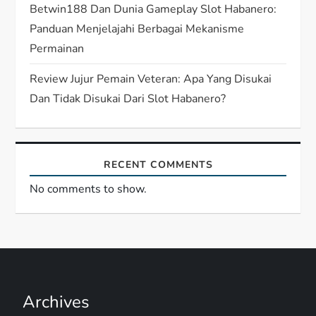
n
Betwin188 Dan Dunia Gameplay Slot Habanero:
Panduan Menjelajahi Berbagai Mekanisme
Permainan
Review Jujur Pemain Veteran: Apa Yang Disukai
Dan Tidak Disukai Dari Slot Habanero?
RECENT COMMENTS
No comments to show.
Archives