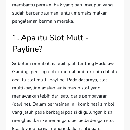
membantu pemain, baik yang baru maupun yang
sudah berpengalaman, untuk memaksimalkan
pengalaman bermain mereka.
1. Apa itu Slot Multi-
Payline?
Sebelum membahas lebih jauh tentang Hacksaw
Gaming, penting untuk memahami terlebih dahulu
apa itu slot multi-payline. Pada dasarnya, slot
multi-payline adalah jenis mesin slot yang
menawarkan lebih dari satu garis pembayaran
(payline). Dalam permainan ini, kombinasi simbol
yang jatuh pada berbagai posisi di gulungan bisa
menghasilkan kemenangan, berbeda dengan slot
klasik yang hanya mengandalkan satu garis