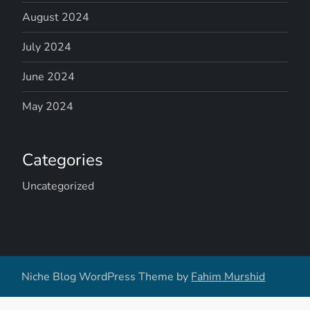
August 2024
July 2024
June 2024
May 2024
Categories
Uncategorized
Niche Blog WordPress Theme by
Fahim Murshid