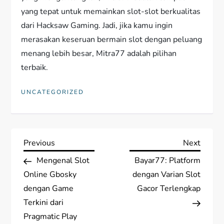
yang tepat untuk memainkan slot-slot berkualitas
dari Hacksaw Gaming. Jadi, jika kamu ingin
merasakan keseruan bermain slot dengan peluang
menang lebih besar, Mitra77 adalah pilihan
terbaik.
UNCATEGORIZED
P
Previous
Next
Previous
Next
Post
Post
Mengenal Slot
Bayar77: Platform
o
Online Gbosky
dengan Varian Slot
s
dengan Game
Gacor Terlengkap
Terkini dari
t
Pragmatic Play