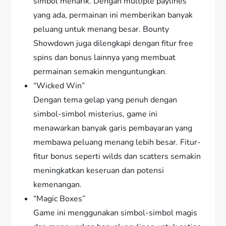
simbol menarik. Dengan multiple paylines
yang ada, permainan ini memberikan banyak
peluang untuk menang besar. Bounty
Showdown juga dilengkapi dengan fitur free
spins dan bonus lainnya yang membuat
permainan semakin menguntungkan.
“Wicked Win”
Dengan tema gelap yang penuh dengan
simbol-simbol misterius, game ini
menawarkan banyak garis pembayaran yang
membawa peluang menang lebih besar. Fitur-
fitur bonus seperti wilds dan scatters semakin
meningkatkan keseruan dan potensi
kemenangan.
“Magic Boxes”
Game ini menggunakan simbol-simbol magis