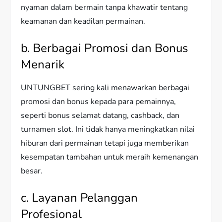
nyaman dalam bermain tanpa khawatir tentang
keamanan dan keadilan permainan.
b. Berbagai Promosi dan Bonus
Menarik
UNTUNGBET sering kali menawarkan berbagai
promosi dan bonus kepada para pemainnya,
seperti bonus selamat datang, cashback, dan
turnamen slot. Ini tidak hanya meningkatkan nilai
hiburan dari permainan tetapi juga memberikan
kesempatan tambahan untuk meraih kemenangan
besar.
c. Layanan Pelanggan
Profesional