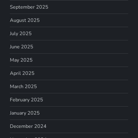
September 2025
August 2025
July 2025
June 2025
May 2025
April 2025
March 2025
February 2025
January 2025
December 2024