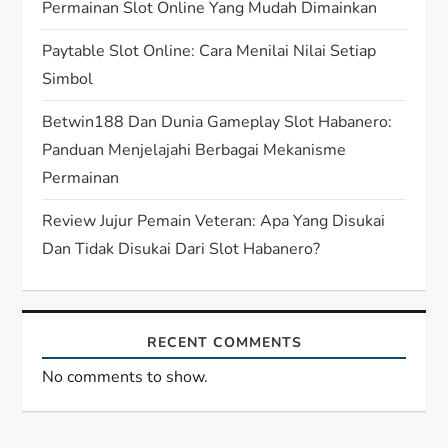
Permainan Slot Online Yang Mudah Dimainkan
i
Paytable Slot Online: Cara Menilai Nilai Setiap
o
Simbol
n
Betwin188 Dan Dunia Gameplay Slot Habanero:
Panduan Menjelajahi Berbagai Mekanisme
Permainan
Review Jujur Pemain Veteran: Apa Yang Disukai
Dan Tidak Disukai Dari Slot Habanero?
RECENT COMMENTS
No comments to show.