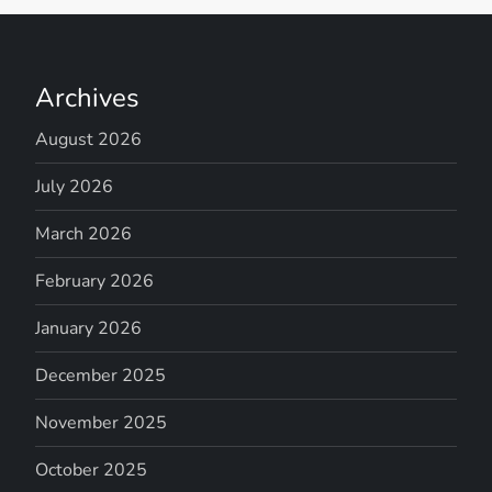
Archives
August 2026
July 2026
March 2026
February 2026
January 2026
December 2025
November 2025
October 2025