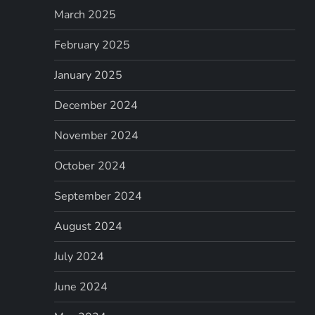
March 2025
February 2025
January 2025
December 2024
November 2024
October 2024
September 2024
August 2024
July 2024
June 2024