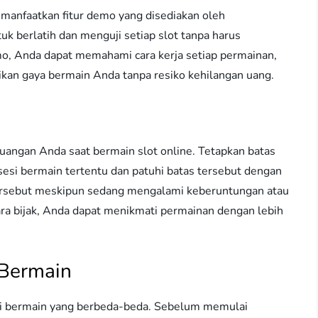
manfaatkan fitur demo yang disediakan oleh
uk berlatih dan menguji setiap slot tanpa harus
o, Anda dapat memahami cara kerja setiap permainan,
an gaya bermain Anda tanpa resiko kehilangan uang.
euangan Anda saat bermain slot online. Tetapkan batas
esi bermain tertentu dan patuhi batas tersebut dengan
 tersebut meskipun sedang mengalami keberuntungan atau
ra bijak, Anda dapat menikmati permainan dengan lebih
 Bermain
egi bermain yang berbeda-beda. Sebelum memulai