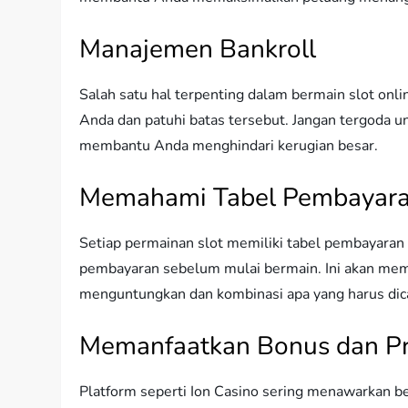
Manajemen Bankroll
Salah satu hal terpenting dalam bermain slot on
Anda dan patuhi batas tersebut. Jangan tergoda un
membantu Anda menghindari kerugian besar.
Memahami Tabel Pembayar
Setiap permainan slot memiliki tabel pembayaran
pembayaran sebelum mulai bermain. Ini akan m
menguntungkan dan kombinasi apa yang harus dica
Memanfaatkan Bonus dan P
Platform seperti Ion Casino sering menawarkan b