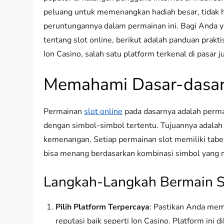
peluang untuk memenangkan hadiah besar, tidak h
peruntungannya dalam permainan ini. Bagi Anda
tentang slot online, berikut adalah panduan prak
Ion Casino, salah satu platform terkenal di pasar j
Memahami Dasar-dasar 
Permainan
slot online
pada dasarnya adalah perm
dengan simbol-simbol tertentu. Tujuannya adala
kemenangan. Setiap permainan slot memiliki tab
bisa menang berdasarkan kombinasi simbol yang 
Langkah-Langkah Bermain S
Pilih Platform Terpercaya
: Pastikan Anda memi
reputasi baik seperti Ion Casino. Platform ini