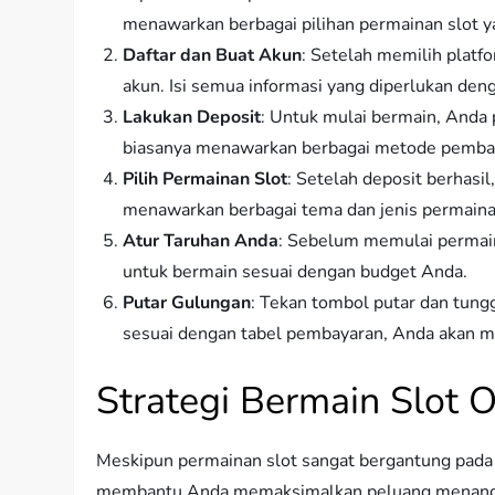
menawarkan berbagai pilihan permainan slot y
Daftar dan Buat Akun
: Setelah memilih platf
akun. Isi semua informasi yang diperlukan den
Lakukan Deposit
: Untuk mulai bermain, Anda 
biasanya menawarkan berbagai metode pemba
Pilih Permainan Slot
: Setelah deposit berhasil
menawarkan berbagai tema dan jenis permainan 
Atur Taruhan Anda
: Sebelum memulai permain
untuk bermain sesuai dengan budget Anda.
Putar Gulungan
: Tekan tombol putar dan tung
sesuai dengan tabel pembayaran, Anda akan 
Strategi Bermain Slot O
Meskipun permainan slot sangat bergantung pada 
membantu Anda memaksimalkan peluang menang