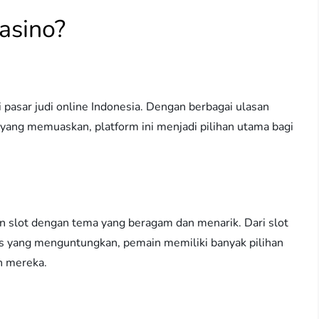
asino?
 pasar judi online Indonesia. Dengan berbagai ulasan
 yang memuaskan, platform ini menjadi pilihan utama bagi
n slot dengan tema yang beragam dan menarik. Dari slot
us yang menguntungkan, pemain memiliki banyak pilihan
n mereka.