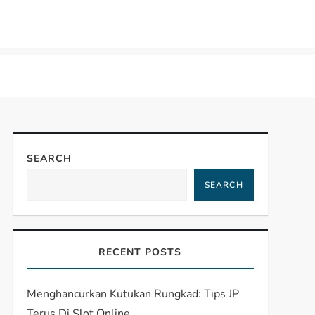
SEARCH
SEARCH
RECENT POSTS
Menghancurkan Kutukan Rungkad: Tips JP
Terus Di Slot Online