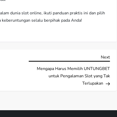
am dunia slot online, ikuti panduan praktis ini dan pilih
 keberuntungan selalu berpihak pada Anda!
Nex
Next
Pos
Mengapa Harus Memilih UNTUNGBET
untuk Pengalaman Slot yang Tak
Terlupakan