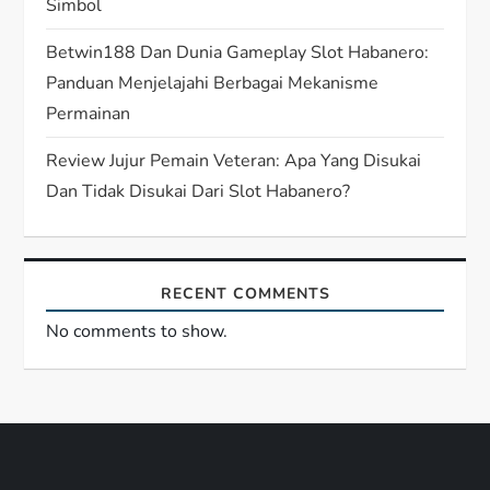
Simbol
o
Betwin188 Dan Dunia Gameplay Slot Habanero:
n
Panduan Menjelajahi Berbagai Mekanisme
Permainan
Review Jujur Pemain Veteran: Apa Yang Disukai
Dan Tidak Disukai Dari Slot Habanero?
RECENT COMMENTS
No comments to show.