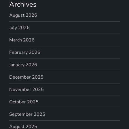
Archives
August 2026
July 2026
March 2026
February 2026
January 2026
December 2025
November 2025
October 2025
September 2025
August 2025