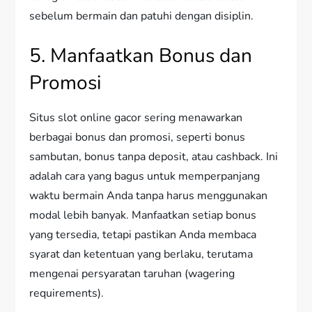
sebelum bermain dan patuhi dengan disiplin.
5. Manfaatkan Bonus dan
Promosi
Situs slot online gacor sering menawarkan
berbagai bonus dan promosi, seperti bonus
sambutan, bonus tanpa deposit, atau cashback. Ini
adalah cara yang bagus untuk memperpanjang
waktu bermain Anda tanpa harus menggunakan
modal lebih banyak. Manfaatkan setiap bonus
yang tersedia, tetapi pastikan Anda membaca
syarat dan ketentuan yang berlaku, terutama
mengenai persyaratan taruhan (wagering
requirements).