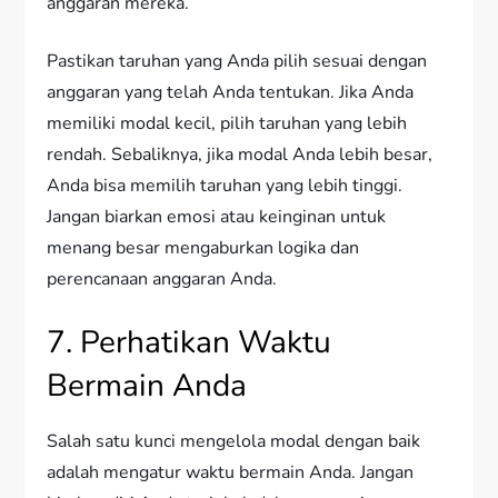
anggaran mereka.
Pastikan taruhan yang Anda pilih sesuai dengan
anggaran yang telah Anda tentukan. Jika Anda
memiliki modal kecil, pilih taruhan yang lebih
rendah. Sebaliknya, jika modal Anda lebih besar,
Anda bisa memilih taruhan yang lebih tinggi.
Jangan biarkan emosi atau keinginan untuk
menang besar mengaburkan logika dan
perencanaan anggaran Anda.
7. Perhatikan Waktu
Bermain Anda
Salah satu kunci mengelola modal dengan baik
adalah mengatur waktu bermain Anda. Jangan