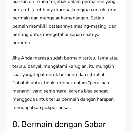
biarkan diri Anda terjebak dalam permainan yang
berlarut-larut hanya karena keinginan untuk terus
bermain dan mengejar kemenangan. Setiap
pemain memiliki batasannya masing-masing, dan
penting untuk mengetahui kapan saatnya
berhenti.
Jika Anda merasa sudah bermain terlalu lama atau
terlalu banyak mengalami kerugian, itu mungkin
saat yang tepat untuk berhenti dan istirahat.
Cobalah untuk tidak terjebak dalam “perasaan
menang” yang sementara, karena bisa sangat
menggoda untuk terus bermain dengan harapan
mendapatkan jackpot besar.
8. Bermain dengan Sabar