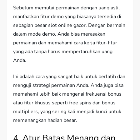
Sebelum memulai permainan dengan uang asli,
manfaatkan fitur demo yang biasanya tersedia di
sebagian besar slot online gacor. Dengan bermain
dalam mode demo, Anda bisa merasakan
permainan dan memahami cara kerja fitur-fitur
yang ada tanpa harus mempertaruhkan uang
Anda.
Ini adalah cara yang sangat baik untuk berlatih dan
menguji strategi permainan Anda. Anda juga bisa
memahami lebih baik mengenai frekuensi bonus
atau fitur khusus seperti free spins dan bonus
multipliers, yang sering kali menjadi kunci untuk
memenangkan hadiah besar.
4. Atur Batas Menang dan