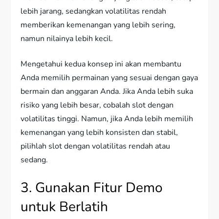
lebih jarang, sedangkan volatilitas rendah
memberikan kemenangan yang lebih sering,
namun nilainya lebih kecil.
Mengetahui kedua konsep ini akan membantu
Anda memilih permainan yang sesuai dengan gaya
bermain dan anggaran Anda. Jika Anda lebih suka
risiko yang lebih besar, cobalah slot dengan
volatilitas tinggi. Namun, jika Anda lebih memilih
kemenangan yang lebih konsisten dan stabil,
pilihlah slot dengan volatilitas rendah atau
sedang.
3. Gunakan Fitur Demo
untuk Berlatih