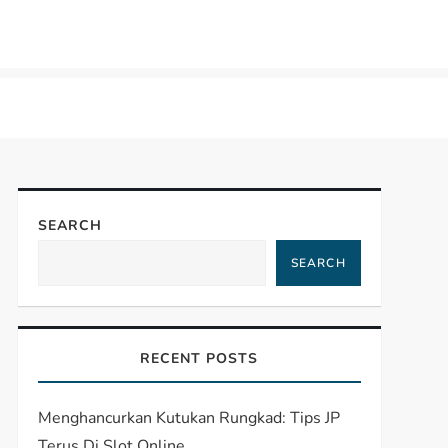
SEARCH
SEARCH
RECENT POSTS
Menghancurkan Kutukan Rungkad: Tips JP
Terus Di Slot Online