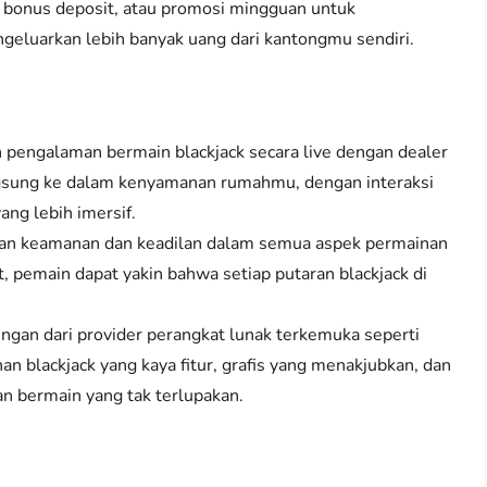
 bonus deposit, atau promosi mingguan untuk
geluarkan lebih banyak uang dari kantongmu sendiri.
pengalaman bermain blackjack secara live dengan dealer
gsung ke dalam kenyamanan rumahmu, dengan interaksi
ng lebih imersif.
n keamanan dan keadilan dalam semua aspek permainan
t, pemain dapat yakin bahwa setiap putaran blackjack di
ngan dari provider perangkat lunak terkemuka seperti
 blackjack yang kaya fitur, grafis yang menakjubkan, dan
n bermain yang tak terlupakan.