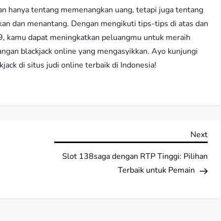
an hanya tentang memenangkan uang, tetapi juga tentang
 dan menantang. Dengan mengikuti tips-tips di atas dan
9, kamu dapat meningkatkan peluangmu untuk meraih
gan blackjack online yang mengasyikkan. Ayo kunjungi
ck di situs judi online terbaik di Indonesia!
Nex
Next
Pos
Slot 138saga dengan RTP Tinggi: Pilihan
Terbaik untuk Pemain