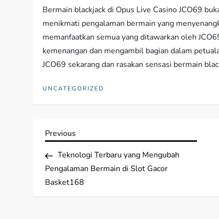
Bermain blackjack di Opus Live Casino JCO69 buk
menikmati pengalaman bermain yang menyenangkan
memanfaatkan semua yang ditawarkan oleh JCO6
kemenangan dan mengambil bagian dalam petualan
JCO69 sekarang dan rasakan sensasi bermain blackja
UNCATEGORIZED
P
Previous
Previous
Post
o
Teknologi Terbaru yang Mengubah
Pengalaman Bermain di Slot Gacor
s
Basket168
t