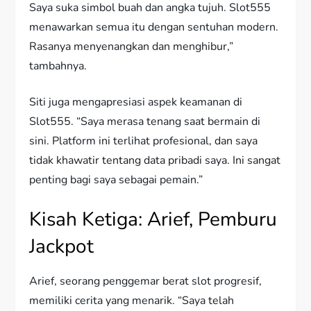
Saya suka simbol buah dan angka tujuh. Slot555
menawarkan semua itu dengan sentuhan modern.
Rasanya menyenangkan dan menghibur,”
tambahnya.
Siti juga mengapresiasi aspek keamanan di
Slot555. “Saya merasa tenang saat bermain di
sini. Platform ini terlihat profesional, dan saya
tidak khawatir tentang data pribadi saya. Ini sangat
penting bagi saya sebagai pemain.”
Kisah Ketiga: Arief, Pemburu
Jackpot
Arief, seorang penggemar berat slot progresif,
memiliki cerita yang menarik. “Saya telah