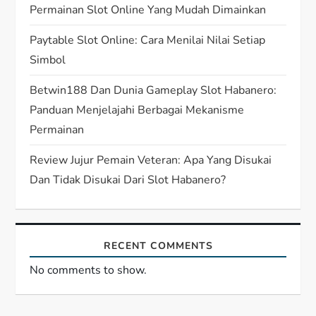
Permainan Slot Online Yang Mudah Dimainkan
i
Paytable Slot Online: Cara Menilai Nilai Setiap
o
Simbol
n
Betwin188 Dan Dunia Gameplay Slot Habanero:
Panduan Menjelajahi Berbagai Mekanisme
Permainan
Review Jujur Pemain Veteran: Apa Yang Disukai
Dan Tidak Disukai Dari Slot Habanero?
RECENT COMMENTS
No comments to show.