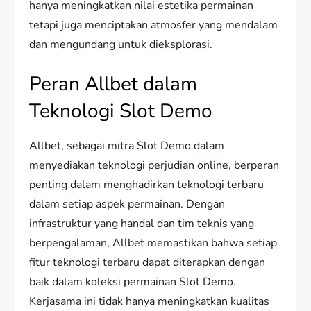
hanya meningkatkan nilai estetika permainan
tetapi juga menciptakan atmosfer yang mendalam
dan mengundang untuk dieksplorasi.
Peran Allbet dalam
Teknologi Slot Demo
Allbet, sebagai mitra Slot Demo dalam
menyediakan teknologi perjudian online, berperan
penting dalam menghadirkan teknologi terbaru
dalam setiap aspek permainan. Dengan
infrastruktur yang handal dan tim teknis yang
berpengalaman, Allbet memastikan bahwa setiap
fitur teknologi terbaru dapat diterapkan dengan
baik dalam koleksi permainan Slot Demo.
Kerjasama ini tidak hanya meningkatkan kualitas