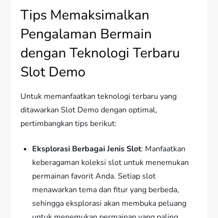
Tips Memaksimalkan
Pengalaman Bermain
dengan Teknologi Terbaru
Slot Demo
Untuk memanfaatkan teknologi terbaru yang
ditawarkan Slot Demo dengan optimal,
pertimbangkan tips berikut:
Eksplorasi Berbagai Jenis Slot
: Manfaatkan
keberagaman koleksi slot untuk menemukan
permainan favorit Anda. Setiap slot
menawarkan tema dan fitur yang berbeda,
sehingga eksplorasi akan membuka peluang
untuk menemukan permainan yang paling