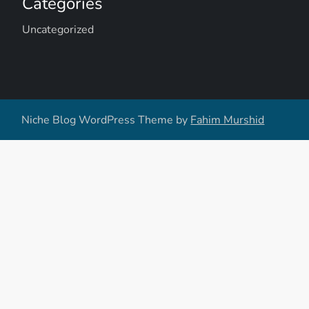
Categories
Uncategorized
Niche Blog WordPress Theme by
Fahim Murshid