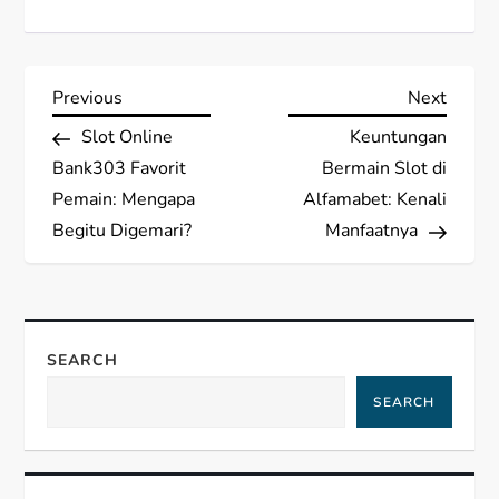
P
Previous
Next
Previous
Next
Post
Post
Slot Online
Keuntungan
o
Bank303 Favorit
Bermain Slot di
s
Pemain: Mengapa
Alfamabet: Kenali
Begitu Digemari?
Manfaatnya
t
n
a
SEARCH
SEARCH
v
i