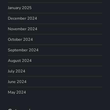
January 2025
December 2024
November 2024
October 2024
September 2024
August 2024
July 2024
June 2024
May 2024