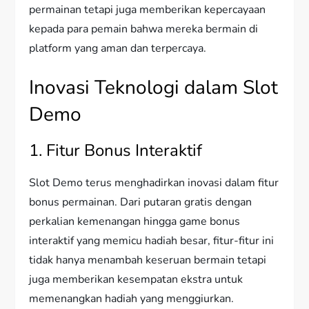
permainan tetapi juga memberikan kepercayaan
kepada para pemain bahwa mereka bermain di
platform yang aman dan terpercaya.
Inovasi Teknologi dalam Slot
Demo
1. Fitur Bonus Interaktif
Slot Demo terus menghadirkan inovasi dalam fitur
bonus permainan. Dari putaran gratis dengan
perkalian kemenangan hingga game bonus
interaktif yang memicu hadiah besar, fitur-fitur ini
tidak hanya menambah keseruan bermain tetapi
juga memberikan kesempatan ekstra untuk
memenangkan hadiah yang menggiurkan.