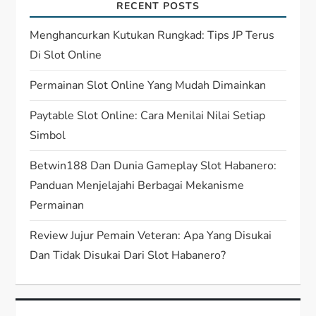
RECENT POSTS
g
Menghancurkan Kutukan Rungkad: Tips JP Terus
a
Di Slot Online
t
Permainan Slot Online Yang Mudah Dimainkan
i
Paytable Slot Online: Cara Menilai Nilai Setiap
Simbol
o
Betwin188 Dan Dunia Gameplay Slot Habanero:
n
Panduan Menjelajahi Berbagai Mekanisme
Permainan
Review Jujur Pemain Veteran: Apa Yang Disukai
Dan Tidak Disukai Dari Slot Habanero?