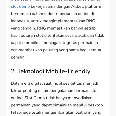
slot demo
bekerja sama dengan Allbet, platform
terkemuka dalam industri perjudian online di
Indonesia, untuk mengimplementasikan RNG
yang canggih. RNG memastikan bahwa setiap
hasil putaran slot ditentukan secara acak dan tidak
dapat diprediksi, menjaga integritas permainan
dan memberikan peluang yang sama bagi semua
pemain.
2. Teknologi Mobile-Friendly
Dalam era digital saat ini, aksesibilitas menjadi
faktor penting dalam pengalaman bermain slot
online. Slot Demo tidak hanya menyediakan
permainan yang dapat dimainkan melalui desktop
tetapi juga telah mengembangkan platform yang