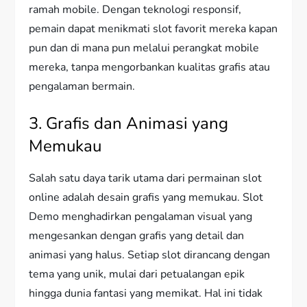
ramah mobile. Dengan teknologi responsif,
pemain dapat menikmati slot favorit mereka kapan
pun dan di mana pun melalui perangkat mobile
mereka, tanpa mengorbankan kualitas grafis atau
pengalaman bermain.
3. Grafis dan Animasi yang
Memukau
Salah satu daya tarik utama dari permainan slot
online adalah desain grafis yang memukau. Slot
Demo menghadirkan pengalaman visual yang
mengesankan dengan grafis yang detail dan
animasi yang halus. Setiap slot dirancang dengan
tema yang unik, mulai dari petualangan epik
hingga dunia fantasi yang memikat. Hal ini tidak