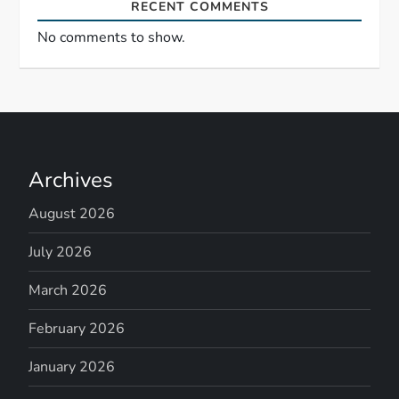
RECENT COMMENTS
No comments to show.
Archives
August 2026
July 2026
March 2026
February 2026
January 2026