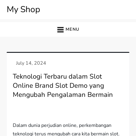
Skip
My Shop
to
content
MENU
Teknologi Terbaru dalam Slot
Online Brand Slot Demo yang
Mengubah Pengalaman Bermain
Dalam dunia perjudian online, perkembangan
teknologi terus mengubah cara kita bermain slot.