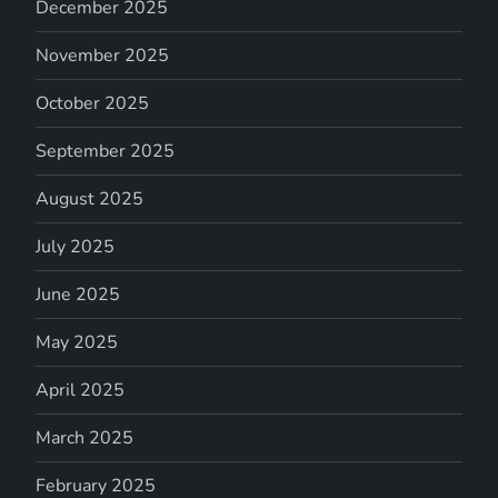
December 2025
November 2025
October 2025
September 2025
August 2025
July 2025
June 2025
May 2025
April 2025
March 2025
February 2025