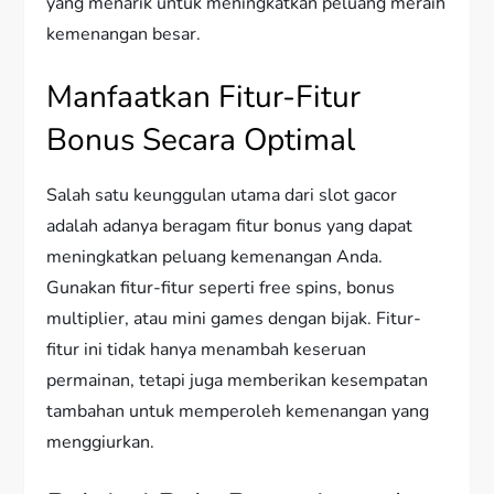
yang menarik untuk meningkatkan peluang meraih
kemenangan besar.
Manfaatkan Fitur-Fitur
Bonus Secara Optimal
Salah satu keunggulan utama dari slot gacor
adalah adanya beragam fitur bonus yang dapat
meningkatkan peluang kemenangan Anda.
Gunakan fitur-fitur seperti free spins, bonus
multiplier, atau mini games dengan bijak. Fitur-
fitur ini tidak hanya menambah keseruan
permainan, tetapi juga memberikan kesempatan
tambahan untuk memperoleh kemenangan yang
menggiurkan.