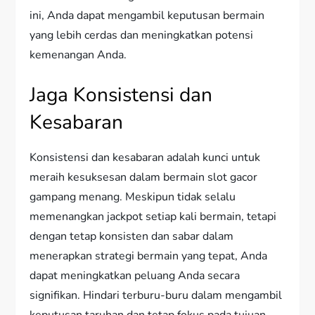
ini, Anda dapat mengambil keputusan bermain
yang lebih cerdas dan meningkatkan potensi
kemenangan Anda.
Jaga Konsistensi dan
Kesabaran
Konsistensi dan kesabaran adalah kunci untuk
meraih kesuksesan dalam bermain slot gacor
gampang menang. Meskipun tidak selalu
memenangkan jackpot setiap kali bermain, tetapi
dengan tetap konsisten dan sabar dalam
menerapkan strategi bermain yang tepat, Anda
dapat meningkatkan peluang Anda secara
signifikan. Hindari terburu-buru dalam mengambil