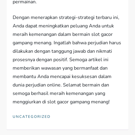
permainan.
Dengan menerapkan strategi-strategi terbaru ini,
Anda dapat meningkatkan peluang Anda untuk
meraih kemenangan dalam bermain slot gacor
gampang menang. Ingatlah bahwa perjudian harus
dilakukan dengan tanggung jawab dan nikmati
prosesnya dengan positif. Semoga artikel ini
memberikan wawasan yang bermanfaat dan
membantu Anda mencapai kesuksesan dalam
dunia perjudian online. Selamat bermain dan
semoga berhasil meraih kemenangan yang
menggiurkan di slot gacor gampang menang!
UNCATEGORIZED