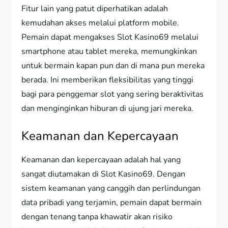
Fitur lain yang patut diperhatikan adalah
kemudahan akses melalui platform mobile.
Pemain dapat mengakses Slot Kasino69 melalui
smartphone atau tablet mereka, memungkinkan
untuk bermain kapan pun dan di mana pun mereka
berada. Ini memberikan fleksibilitas yang tinggi
bagi para penggemar slot yang sering beraktivitas
dan menginginkan hiburan di ujung jari mereka.
Keamanan dan Kepercayaan
Keamanan dan kepercayaan adalah hal yang
sangat diutamakan di Slot Kasino69. Dengan
sistem keamanan yang canggih dan perlindungan
data pribadi yang terjamin, pemain dapat bermain
dengan tenang tanpa khawatir akan risiko