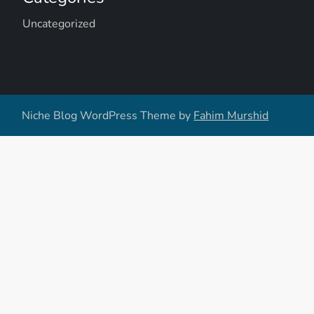
Uncategorized
Niche Blog WordPress Theme by
Fahim Murshid