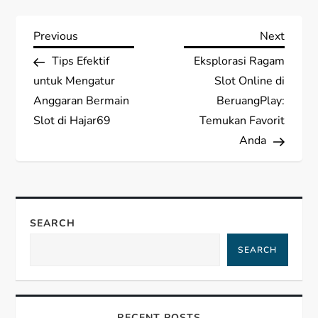
P
Previous
Next
Previous
Next
Post
Post
Tips Efektif
Eksplorasi Ragam
o
untuk Mengatur
Slot Online di
s
Anggaran Bermain
BeruangPlay:
Slot di Hajar69
Temukan Favorit
t
Anda
n
a
SEARCH
v
SEARCH
i
g
RECENT POSTS