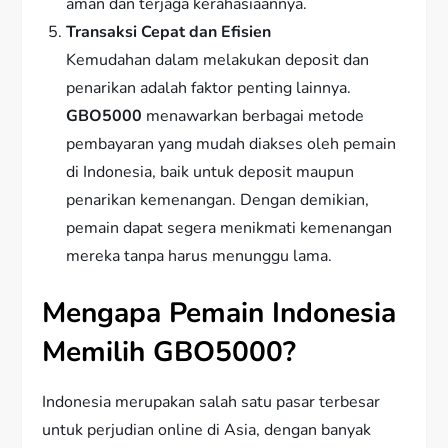
aman dan terjaga kerahasiaannya.
Transaksi Cepat dan Efisien
Kemudahan dalam melakukan deposit dan
penarikan adalah faktor penting lainnya.
GBO5000
menawarkan berbagai metode
pembayaran yang mudah diakses oleh pemain
di Indonesia, baik untuk deposit maupun
penarikan kemenangan. Dengan demikian,
pemain dapat segera menikmati kemenangan
mereka tanpa harus menunggu lama.
Mengapa Pemain Indonesia
Memilih GBO5000?
Indonesia merupakan salah satu pasar terbesar
untuk perjudian online di Asia, dengan banyak