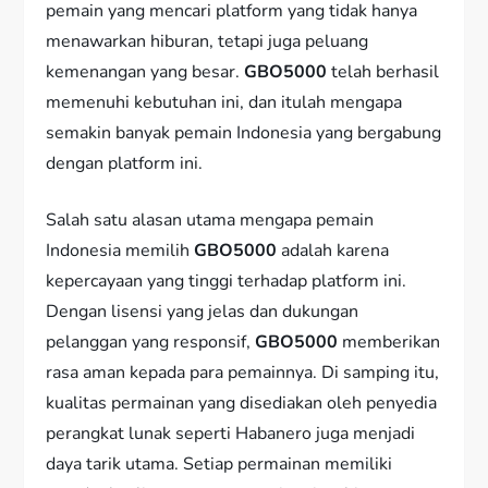
pemain yang mencari platform yang tidak hanya
menawarkan hiburan, tetapi juga peluang
kemenangan yang besar.
GBO5000
telah berhasil
memenuhi kebutuhan ini, dan itulah mengapa
semakin banyak pemain Indonesia yang bergabung
dengan platform ini.
Salah satu alasan utama mengapa pemain
Indonesia memilih
GBO5000
adalah karena
kepercayaan yang tinggi terhadap platform ini.
Dengan lisensi yang jelas dan dukungan
pelanggan yang responsif,
GBO5000
memberikan
rasa aman kepada para pemainnya. Di samping itu,
kualitas permainan yang disediakan oleh penyedia
perangkat lunak seperti Habanero juga menjadi
daya tarik utama. Setiap permainan memiliki