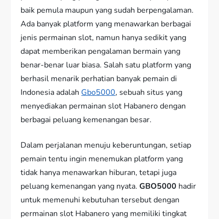
baik pemula maupun yang sudah berpengalaman.
Ada banyak platform yang menawarkan berbagai
jenis permainan slot, namun hanya sedikit yang
dapat memberikan pengalaman bermain yang
benar-benar luar biasa. Salah satu platform yang
berhasil menarik perhatian banyak pemain di
Indonesia adalah
Gbo5000
, sebuah situs yang
menyediakan permainan slot Habanero dengan
berbagai peluang kemenangan besar.
Dalam perjalanan menuju keberuntungan, setiap
pemain tentu ingin menemukan platform yang
tidak hanya menawarkan hiburan, tetapi juga
peluang kemenangan yang nyata.
GBO5000
hadir
untuk memenuhi kebutuhan tersebut dengan
permainan slot Habanero yang memiliki tingkat