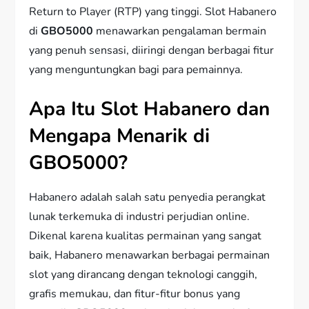
Return to Player (RTP) yang tinggi. Slot Habanero
di
GBO5000
menawarkan pengalaman bermain
yang penuh sensasi, diiringi dengan berbagai fitur
yang menguntungkan bagi para pemainnya.
Apa Itu Slot Habanero dan
Mengapa Menarik di
GBO5000?
Habanero adalah salah satu penyedia perangkat
lunak terkemuka di industri perjudian online.
Dikenal karena kualitas permainan yang sangat
baik, Habanero menawarkan berbagai permainan
slot yang dirancang dengan teknologi canggih,
grafis memukau, dan fitur-fitur bonus yang