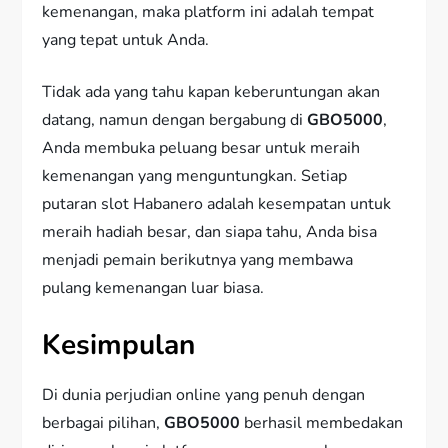
kemenangan, maka platform ini adalah tempat
yang tepat untuk Anda.
Tidak ada yang tahu kapan keberuntungan akan
datang, namun dengan bergabung di
GBO5000
,
Anda membuka peluang besar untuk meraih
kemenangan yang menguntungkan. Setiap
putaran slot Habanero adalah kesempatan untuk
meraih hadiah besar, dan siapa tahu, Anda bisa
menjadi pemain berikutnya yang membawa
pulang kemenangan luar biasa.
Kesimpulan
Di dunia perjudian online yang penuh dengan
berbagai pilihan,
GBO5000
berhasil membedakan