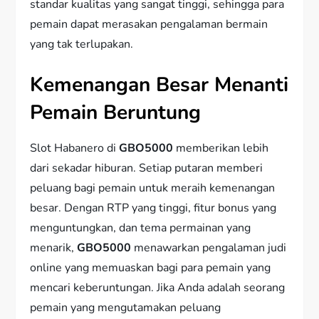
standar kualitas yang sangat tinggi, sehingga para
pemain dapat merasakan pengalaman bermain
yang tak terlupakan.
Kemenangan Besar Menanti
Pemain Beruntung
Slot Habanero di
GBO5000
memberikan lebih
dari sekadar hiburan. Setiap putaran memberi
peluang bagi pemain untuk meraih kemenangan
besar. Dengan RTP yang tinggi, fitur bonus yang
menguntungkan, dan tema permainan yang
menarik,
GBO5000
menawarkan pengalaman judi
online yang memuaskan bagi para pemain yang
mencari keberuntungan. Jika Anda adalah seorang
pemain yang mengutamakan peluang