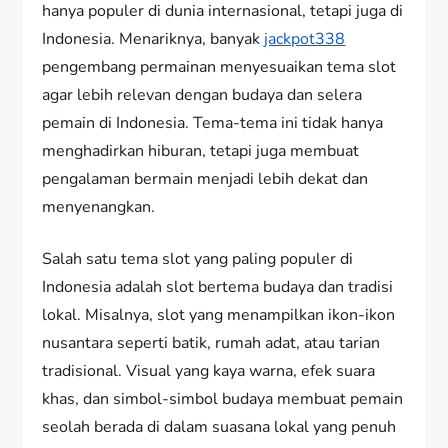
hanya populer di dunia internasional, tetapi juga di
Indonesia. Menariknya, banyak
jackpot338
pengembang permainan menyesuaikan tema slot
agar lebih relevan dengan budaya dan selera
pemain di Indonesia. Tema-tema ini tidak hanya
menghadirkan hiburan, tetapi juga membuat
pengalaman bermain menjadi lebih dekat dan
menyenangkan.
Salah satu tema slot yang paling populer di
Indonesia adalah slot bertema budaya dan tradisi
lokal. Misalnya, slot yang menampilkan ikon-ikon
nusantara seperti batik, rumah adat, atau tarian
tradisional. Visual yang kaya warna, efek suara
khas, dan simbol-simbol budaya membuat pemain
seolah berada di dalam suasana lokal yang penuh