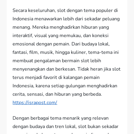
Secara keseluruhan, slot dengan tema populer di
Indonesia menawarkan lebih dari sekadar peluang
menang. Mereka menghadirkan hiburan yang
interaktif, visual yang memukau, dan koneksi
emosional dengan pemain. Dari budaya lokal,
fantasi, film, musik, hingga kuliner, tema-tema ini
membuat pengalaman bermain slot lebih
menyenangkan dan berkesan. Tidak heran jika slot
terus menjadi favorit di kalangan pemain
Indonesia, karena setiap gulungan menghadirkan
cerita, sensasi, dan hiburan yang berbeda.
https://israpost.com/
Dengan berbagai tema menarik yang relevan
dengan budaya dan tren lokal, slot bukan sekadar