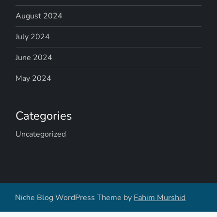
August 2024
July 2024
June 2024
May 2024
Categories
Uncategorized
Niche Blog WordPress Theme by
Fahim Murshid