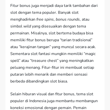
Fitur bonus juga menjadi daya tarik tambahan dari
slot dengan tema populer. Banyak slot
menghadirkan
free spins
,
bonus rounds
, atau
simbol
wild
yang disesuaikan dengan tema
permainan. Misalnya, slot bertema budaya bisa
memiliki fitur bonus berupa “tarian tradisional”
atau “kerajinan tangan” yang muncul secara acak.
Sementara slot fantasi mungkin memiliki “magic
spell” atau “treasure chest” yang meningkatkan
peluang menang. Fitur-fitur ini membuat setiap
putaran lebih menarik dan memberi sensasi
berbeda dibandingkan slot biasa.
Selain hiburan visual dan fitur bonus, tema slot
populer di Indonesia juga membantu membangun
koneksi emosional dengan pemain. Pemain