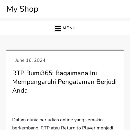
Skip
My Shop
to
content
MENU
RTP Bumi365: Bagaimana Ini
Mempengaruhi Pengalaman Berjudi
Anda
Dalam dunia perjudian online yang semakin
berkembang, RTP atau Return to Player menjadi