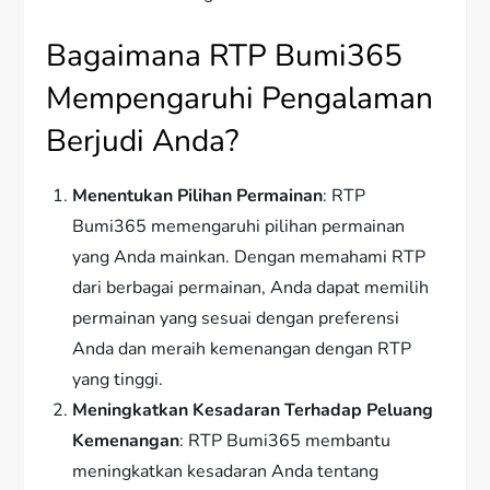
Bagaimana RTP Bumi365
Mempengaruhi Pengalaman
Berjudi Anda?
Menentukan Pilihan Permainan
: RTP
Bumi365 memengaruhi pilihan permainan
yang Anda mainkan. Dengan memahami RTP
dari berbagai permainan, Anda dapat memilih
permainan yang sesuai dengan preferensi
Anda dan meraih kemenangan dengan RTP
yang tinggi.
Meningkatkan Kesadaran Terhadap Peluang
Kemenangan
: RTP Bumi365 membantu
meningkatkan kesadaran Anda tentang