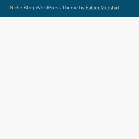
Niche Blog WordPress Theme by
Fahim Murshid