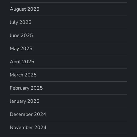
August 2025
July 2025
June 2025
May 2025
April 2025
March 2025
February 2025
January 2025
December 2024
November 2024