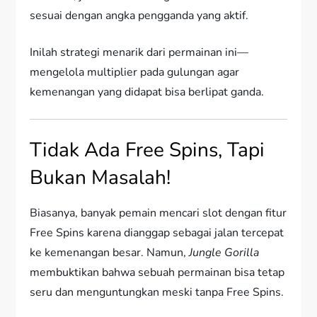
sesuai dengan angka pengganda yang aktif.
Inilah strategi menarik dari permainan ini—
mengelola multiplier pada gulungan agar
kemenangan yang didapat bisa berlipat ganda.
Tidak Ada Free Spins, Tapi
Bukan Masalah!
Biasanya, banyak pemain mencari slot dengan fitur
Free Spins karena dianggap sebagai jalan tercepat
ke kemenangan besar. Namun,
Jungle Gorilla
membuktikan bahwa sebuah permainan bisa tetap
seru dan menguntungkan meski tanpa Free Spins.