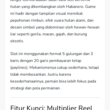
hutan yang dikembangkan oleh Habanero. Game
ini hadir dengan tampilan visual memikat:
pepohonan rimbun, efek suara hutan alami, dan
desain simbol yang didominasi oleh hewan-hewan
liar seperti gorila, macan, gajah, dan burung
eksotis.
Slot ini menggunakan format 5 gulungan dan 3
baris dengan 20 garis pembayaran tetap
(paylines). Mekanismenya cukup sederhana, tetapi
tidak membosankan. Justru karena
kesederhanaannya, pemain bisa lebih fokus pada
strategi dan pola permainan.
Fitur Kunci: Multiplier Reel