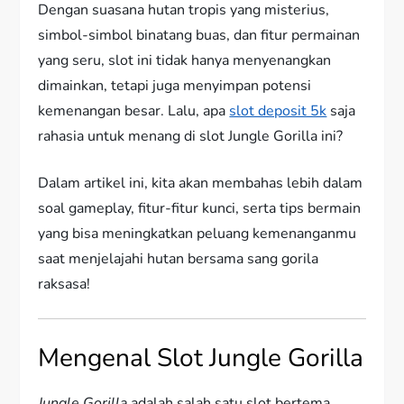
Dengan suasana hutan tropis yang misterius,
simbol-simbol binatang buas, dan fitur permainan
yang seru, slot ini tidak hanya menyenangkan
dimainkan, tetapi juga menyimpan potensi
kemenangan besar. Lalu, apa
slot deposit 5k
saja
rahasia untuk menang di slot Jungle Gorilla ini?
Dalam artikel ini, kita akan membahas lebih dalam
soal gameplay, fitur-fitur kunci, serta tips bermain
yang bisa meningkatkan peluang kemenanganmu
saat menjelajahi hutan bersama sang gorila
raksasa!
Mengenal Slot Jungle Gorilla
Jungle Gorilla
adalah salah satu slot bertema