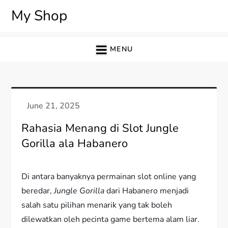
Skip
My Shop
to
content
MENU
Rahasia Menang di Slot Jungle
Gorilla ala Habanero
Di antara banyaknya permainan slot online yang
beredar,
Jungle Gorilla
dari Habanero menjadi
salah satu pilihan menarik yang tak boleh
dilewatkan oleh pecinta game bertema alam liar.