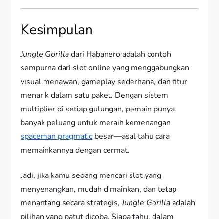
Kesimpulan
Jungle Gorilla
dari Habanero adalah contoh
sempurna dari slot online yang menggabungkan
visual menawan, gameplay sederhana, dan fitur
menarik dalam satu paket. Dengan sistem
multiplier di setiap gulungan, pemain punya
banyak peluang untuk meraih kemenangan
spaceman pragmatic
besar—asal tahu cara
memainkannya dengan cermat.
Jadi, jika kamu sedang mencari slot yang
menyenangkan, mudah dimainkan, dan tetap
menantang secara strategis,
Jungle Gorilla
adalah
pilihan yang patut dicoba. Siapa tahu, dalam