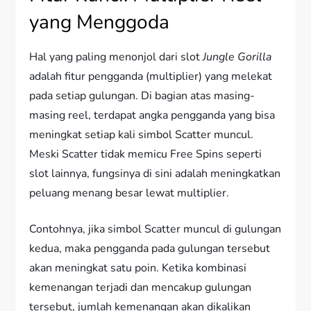
yang Menggoda
Hal yang paling menonjol dari slot
Jungle Gorilla
adalah fitur pengganda (multiplier) yang melekat
pada setiap gulungan. Di bagian atas masing-
masing reel, terdapat angka pengganda yang bisa
meningkat setiap kali simbol Scatter muncul.
Meski Scatter tidak memicu Free Spins seperti
slot lainnya, fungsinya di sini adalah meningkatkan
peluang menang besar lewat multiplier.
Contohnya, jika simbol Scatter muncul di gulungan
kedua, maka pengganda pada gulungan tersebut
akan meningkat satu poin. Ketika kombinasi
kemenangan terjadi dan mencakup gulungan
tersebut, jumlah kemenangan akan dikalikan