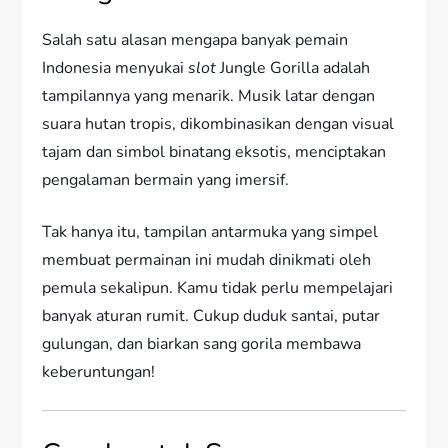
Salah satu alasan mengapa banyak pemain
Indonesia menyukai
slot
Jungle Gorilla adalah
tampilannya yang menarik. Musik latar dengan
suara hutan tropis, dikombinasikan dengan visual
tajam dan simbol binatang eksotis, menciptakan
pengalaman bermain yang imersif.
Tak hanya itu, tampilan antarmuka yang simpel
membuat permainan ini mudah dinikmati oleh
pemula sekalipun. Kamu tidak perlu mempelajari
banyak aturan rumit. Cukup duduk santai, putar
gulungan, dan biarkan sang gorila membawa
keberuntungan!