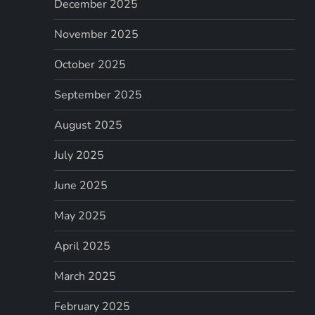
December 2025
i
November 2025
o
October 2025
n
September 2025
August 2025
July 2025
June 2025
May 2025
April 2025
March 2025
February 2025