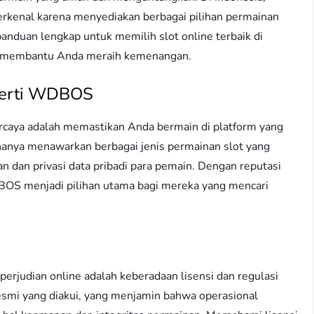
rkenal karena menyediakan berbagai pilihan permainan
panduan lengkap untuk memilih slot online terbaik di
at membantu Anda meraih kemenangan.
eperti WDBOS
rcaya adalah memastikan Anda bermain di platform yang
k hanya menawarkan berbagai jenis permainan slot yang
n dan privasi data pribadi para pemain. Dengan reputasi
DBOS menjadi pilihan utama bagi mereka yang mencari
perjudian online adalah keberadaan lisensi dan regulasi
smi yang diakui, yang menjamin bahwa operasional