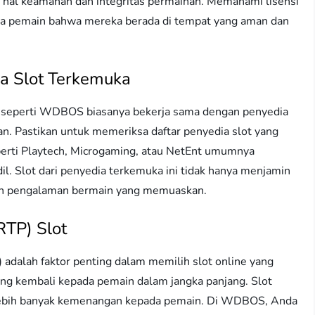
 hal keamanan dan integritas permainan. Memahami lisensi
ra pemain bahwa mereka berada di tempat yang aman dan
a Slot Terkemuka
ya seperti WDBOS biasanya bekerja sama dengan penyedia
an. Pastikan untuk memeriksa daftar penyedia slot yang
erti Playtech, Microgaming, atau NetEnt umumnya
il. Slot dari penyedia terkemuka ini tidak hanya menjamin
kan pengalaman bermain yang memuaskan.
RTP) Slot
 adalah faktor penting dalam memilih slot online yang
yang kembali kepada pemain dalam jangka panjang. Slot
lebih banyak kemenangan kepada pemain. Di WDBOS, Anda