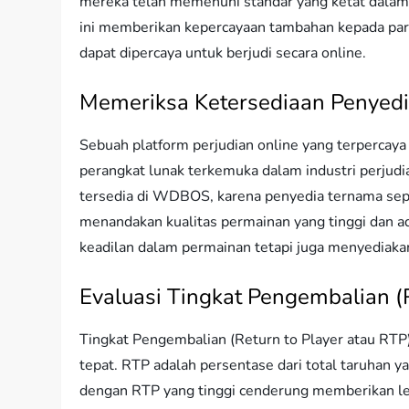
mereka telah memenuhi standar yang ketat dalam
ini memberikan kepercayaan tambahan kepada pa
dapat dipercaya untuk berjudi secara online.
Memeriksa Ketersediaan Penyedi
Sebuah platform perjudian online yang terperca
perangkat lunak terkemuka dalam industri perjudi
tersedia di WDBOS, karena penyedia ternama sep
menandakan kualitas permainan yang tinggi dan ad
keadilan dalam permainan tetapi juga menyedia
Evaluasi Tingkat Pengembalian (
Tingkat Pengembalian (Return to Player atau RTP)
tepat. RTP adalah persentase dari total taruhan 
dengan RTP yang tinggi cenderung memberikan 