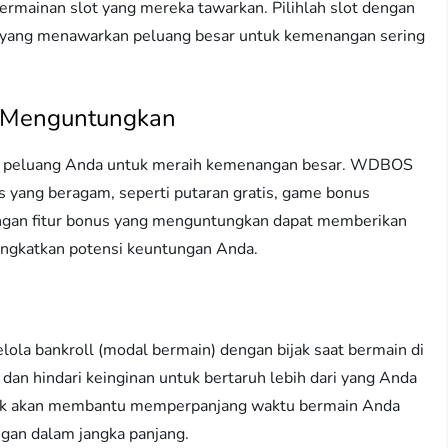
rmainan slot yang mereka tawarkan. Pilihlah slot dengan
tu yang menawarkan peluang besar untuk kemenangan sering
s Menguntungkan
kan peluang Anda untuk meraih kemenangan besar. WDBOS
s yang beragam, seperti putaran gratis, game bonus
t dengan fitur bonus yang menguntungkan dapat memberikan
ngkatkan potensi keuntungan Anda.
ola bankroll (modal bermain) dengan bijak saat bermain di
an hindari keinginan untuk bertaruh lebih dari yang Anda
aik akan membantu memperpanjang waktu bermain Anda
gan dalam jangka panjang.