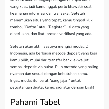
yang kuat, jadi kamu nggak perlu khawatir soal
keamanan informasi dan transaksi. Setelah
menemukan situs yang tepat, kamu tinggal klik
tombol “Daftar” atau “Register”, isi data yang
diperlukan, dan ikuti proses verifikasi yang ada.
Setelah akun aktif, saatnya mengisi modal. Di
Indonesia, ada berbagai metode deposit yang bisa
kamu pilih, mulai dari transfer bank, e-wallet,
sampai deposit via pulsa. Pilih metode yang paling
nyaman dan sesuai dengan kebutuhan kamu.
Ingat, modal itu ibarat “uang jajan” untuk
petualangan digital kamu, jadi atur dengan bijak!
Pahami Tabel