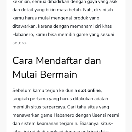
kekinian, semua dihadirkan dengan gaya yang asik
dan detail yang bikin mata betah. Nah, di sinilah
kamu harus mulai mengenal produk yang
ditawarkan, karena dengan memahami ciri khas
Habanero, kamu bisa memilih game yang sesuai
selera.
Cara Mendaftar dan
Mulai Bermain
Sebelum kamu terjun ke dunia
slot online
,
langkah pertama yang harus dilakukan adalah
memilih situs terpercaya. Cari tahu situs yang
menawarkan game Habanero dengan lisensi resmi
dan sistem keamanan terjamin. Biasanya, situs-
situs ini udah dilengkapi dengan enkripsi data