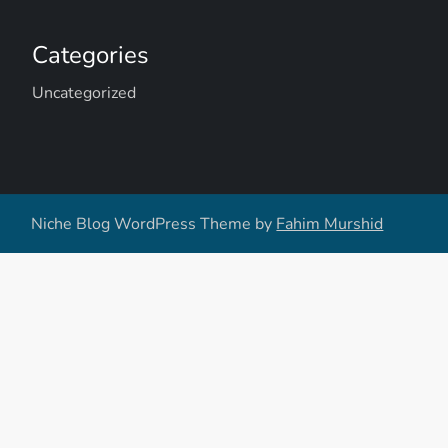
Categories
Uncategorized
Niche Blog WordPress Theme by
Fahim Murshid