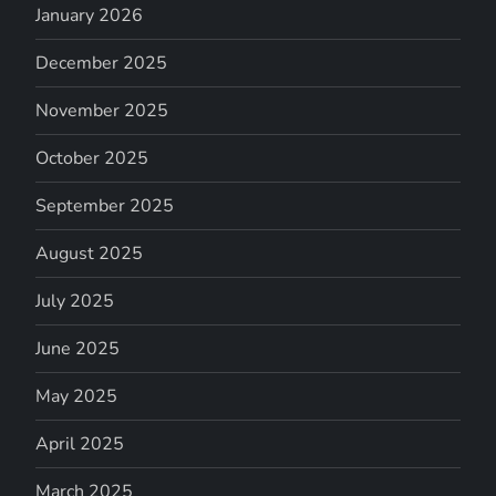
January 2026
December 2025
November 2025
October 2025
September 2025
August 2025
July 2025
June 2025
May 2025
April 2025
March 2025