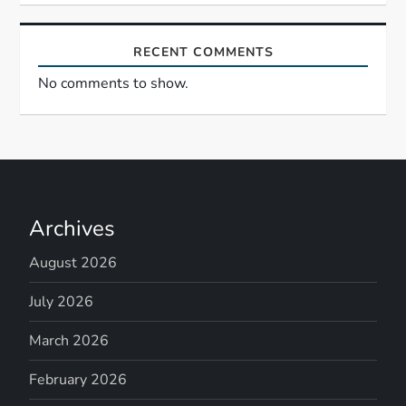
RECENT COMMENTS
No comments to show.
Archives
August 2026
July 2026
March 2026
February 2026