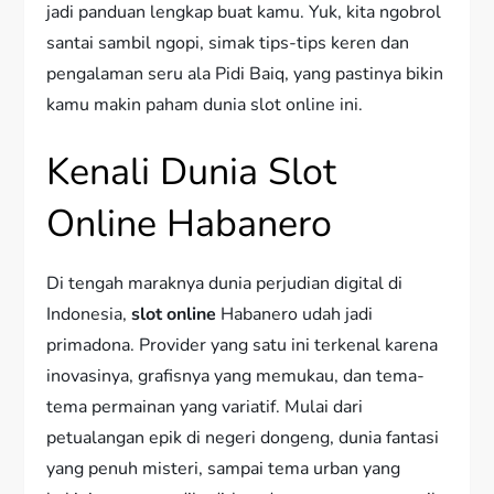
jadi panduan lengkap buat kamu. Yuk, kita ngobrol
santai sambil ngopi, simak tips-tips keren dan
pengalaman seru ala Pidi Baiq, yang pastinya bikin
kamu makin paham dunia slot online ini.
Kenali Dunia Slot
Online Habanero
Di tengah maraknya dunia perjudian digital di
Indonesia,
slot online
Habanero udah jadi
primadona. Provider yang satu ini terkenal karena
inovasinya, grafisnya yang memukau, dan tema-
tema permainan yang variatif. Mulai dari
petualangan epik di negeri dongeng, dunia fantasi
yang penuh misteri, sampai tema urban yang