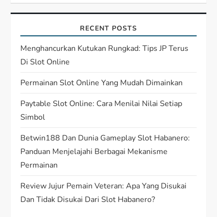
g
a
RECENT POSTS
t
Menghancurkan Kutukan Rungkad: Tips JP Terus
Di Slot Online
i
Permainan Slot Online Yang Mudah Dimainkan
o
Paytable Slot Online: Cara Menilai Nilai Setiap
n
Simbol
Betwin188 Dan Dunia Gameplay Slot Habanero:
Panduan Menjelajahi Berbagai Mekanisme
Permainan
Review Jujur Pemain Veteran: Apa Yang Disukai
Dan Tidak Disukai Dari Slot Habanero?