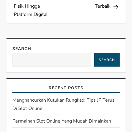
s
Fisik Hingga
Terbaik
t
Platform Digital
n
a
SEARCH
v
SEARCH
i
g
RECENT POSTS
a
Menghancurkan Kutukan Rungkad: Tips JP Terus
t
Di Slot Online
Permainan Slot Online Yang Mudah Dimainkan
i