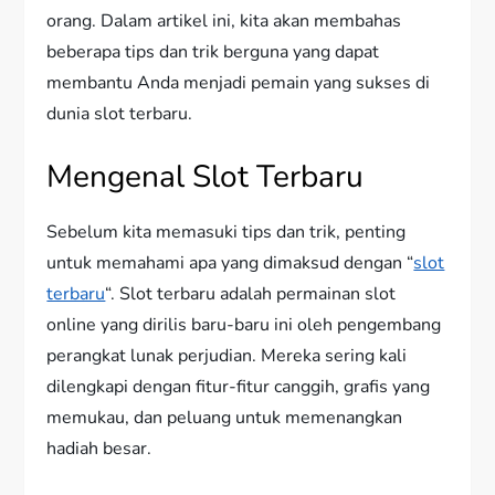
orang. Dalam artikel ini, kita akan membahas
beberapa tips dan trik berguna yang dapat
membantu Anda menjadi pemain yang sukses di
dunia slot terbaru.
Mengenal Slot Terbaru
Sebelum kita memasuki tips dan trik, penting
untuk memahami apa yang dimaksud dengan “
slot
terbaru
“. Slot terbaru adalah permainan slot
online yang dirilis baru-baru ini oleh pengembang
perangkat lunak perjudian. Mereka sering kali
dilengkapi dengan fitur-fitur canggih, grafis yang
memukau, dan peluang untuk memenangkan
hadiah besar.