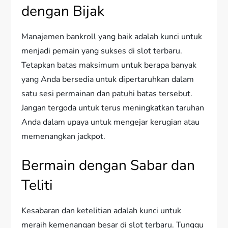
dengan Bijak
Manajemen bankroll yang baik adalah kunci untuk
menjadi pemain yang sukses di slot terbaru.
Tetapkan batas maksimum untuk berapa banyak
yang Anda bersedia untuk dipertaruhkan dalam
satu sesi permainan dan patuhi batas tersebut.
Jangan tergoda untuk terus meningkatkan taruhan
Anda dalam upaya untuk mengejar kerugian atau
memenangkan jackpot.
Bermain dengan Sabar dan
Teliti
Kesabaran dan ketelitian adalah kunci untuk
meraih kemenangan besar di slot terbaru. Tunggu