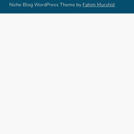
Niche Blog WordPress Theme by
Fahim Murshid