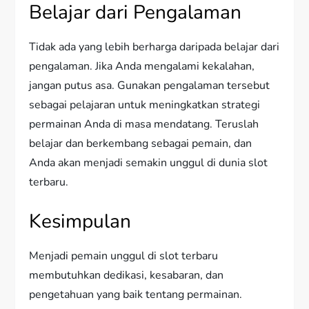
Belajar dari Pengalaman
Tidak ada yang lebih berharga daripada belajar dari
pengalaman. Jika Anda mengalami kekalahan,
jangan putus asa. Gunakan pengalaman tersebut
sebagai pelajaran untuk meningkatkan strategi
permainan Anda di masa mendatang. Teruslah
belajar dan berkembang sebagai pemain, dan
Anda akan menjadi semakin unggul di dunia slot
terbaru.
Kesimpulan
Menjadi pemain unggul di slot terbaru
membutuhkan dedikasi, kesabaran, dan
pengetahuan yang baik tentang permainan.