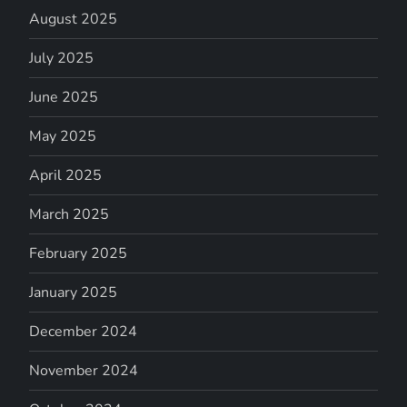
August 2025
July 2025
June 2025
May 2025
April 2025
March 2025
February 2025
January 2025
December 2024
November 2024