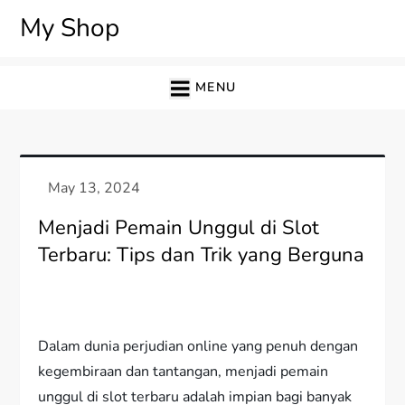
Skip
My Shop
to
content
MENU
Menjadi Pemain Unggul di Slot
Terbaru: Tips dan Trik yang Berguna
Dalam dunia perjudian online yang penuh dengan
kegembiraan dan tantangan, menjadi pemain
unggul di slot terbaru adalah impian bagi banyak