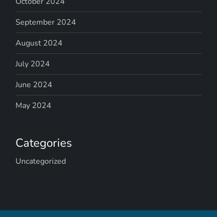
October 2024
September 2024
August 2024
July 2024
June 2024
May 2024
Categories
Uncategorized