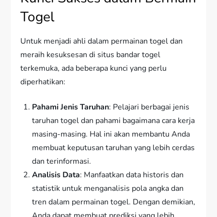
Togel
Untuk menjadi ahli dalam permainan togel dan
meraih kesuksesan di situs bandar togel
terkemuka, ada beberapa kunci yang perlu
diperhatikan:
Pahami Jenis Taruhan
: Pelajari berbagai jenis
taruhan togel dan pahami bagaimana cara kerja
masing-masing. Hal ini akan membantu Anda
membuat keputusan taruhan yang lebih cerdas
dan terinformasi.
Analisis Data
: Manfaatkan data historis dan
statistik untuk menganalisis pola angka dan
tren dalam permainan togel. Dengan demikian,
Anda dapat membuat prediksi yang lebih