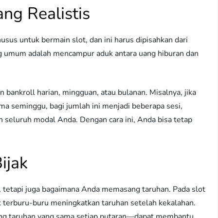
ng Realistis
sus untuk bermain slot, dan ini harus dipisahkan dari
ing umum adalah mencampur aduk antara uang hiburan dan
bankroll harian, mingguan, atau bulanan. Misalnya, jika
 seminggu, bagi jumlah ini menjadi beberapa sesi,
 seluruh modal Anda. Dengan cara ini, Anda bisa tetap
ijak
, tetapi juga bagaimana Anda memasang taruhan. Pada slot
ak terburu-buru meningkatkan taruhan setelah kekalahan.
 taruhan yang sama setiap putaran—dapat membantu