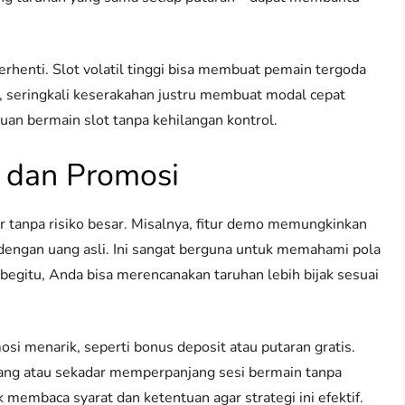
erhenti. Slot volatil tinggi bisa membuat pemain tergoda
 seringkali keserakahan justru membuat modal cepat
uan bermain slot tanpa kehilangan kontrol.
 dan Promosi
tanpa risiko besar. Misalnya, fitur demo memungkinkan
engan uang asli. Ini sangat berguna untuk memahami pola
begitu, Anda bisa merencanakan taruhan lebih bijak sesuai
osi menarik, seperti bonus deposit atau putaran gratis.
ang atau sekadar memperpanjang sesi bermain tanpa
membaca syarat dan ketentuan agar strategi ini efektif.