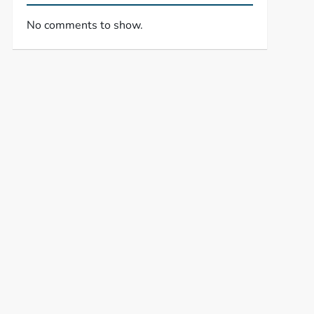
No comments to show.