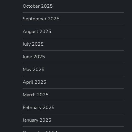
o
October 2025
n
September 2025
August 2025
July 2025
June 2025
May 2025
April 2025
March 2025
February 2025
January 2025