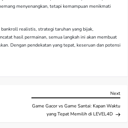
n memang menyenangkan, tetapi kemampuan menikmati
ankroll realistis, strategi taruhan yang bijak,
ncatat hasil permainan, semua langkah ini akan membuat
an. Dengan pendekatan yang tepat, keseruan dan potensi
Nex
Next
Pos
Game Gacor vs Game Santai: Kapan Waktu
yang Tepat Memilih di LEVEL4D