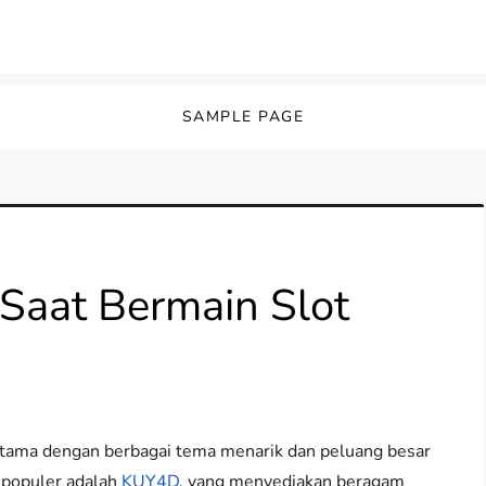
SAMPLE PAGE
Saat Bermain Slot
tama dengan berbagai tema menarik dan peluang besar
 populer adalah
KUY4D
, yang menyediakan beragam