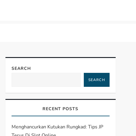
SEARCH
SEARCH
RECENT POSTS
Menghancurkan Kutukan Rungkad: Tips JP
Terus Di Slot Online