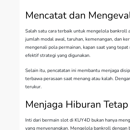
Mencatat dan Mengeval
Salah satu cara terbaik untuk mengelola bankroll
jumlah modal awal, taruhan, kemenangan, dan ker
mengenali pola permainan, kapan saat yang tepat
efektif strategi yang digunakan.
Selain itu, pencatatan ini membantu menjaga disip
terbawa perasaan saat menang atau kalah. Dengan 
terukur.
Menjaga Hiburan Teta
Inti dari bermain slot di KUY4D bukan hanya men
yang menyenangkan. Mengelola bankroll dengan b