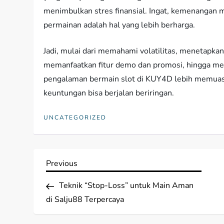
menimbulkan stres finansial. Ingat, kemenanga
permainan adalah hal yang lebih berharga.
Jadi, mulai dari memahami volatilitas, menetapkan b
memanfaatkan fitur demo dan promosi, hingga me
pengalaman bermain slot di KUY4D lebih memuask
keuntungan bisa berjalan beriringan.
UNCATEGORIZED
P
Previous
Previous
Post
o
Teknik “Stop-Loss” untuk Main Aman
di Salju88 Terpercaya
s