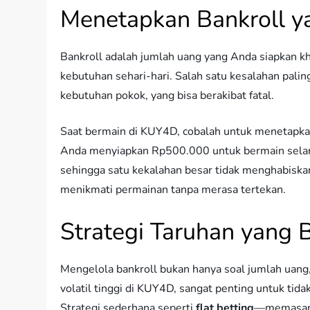
Menetapkan Bankroll ya
Bankroll adalah jumlah uang yang Anda siapkan khu
kebutuhan sehari-hari. Salah satu kesalahan pal
kebutuhan pokok, yang bisa berakibat fatal.
Saat bermain di KUY4D, cobalah untuk menetapkan 
Anda menyiapkan Rp500.000 untuk bermain selama
sehingga satu kekalahan besar tidak menghabiskan
menikmati permainan tanpa merasa tertekan.
Strategi Taruhan yang B
Mengelola bankroll bukan hanya soal jumlah uang
volatil tinggi di KUY4D, sangat penting untuk tid
Strategi sederhana seperti
flat betting
—memasang