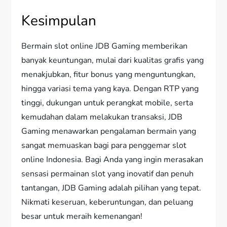
Kesimpulan
Bermain slot online JDB Gaming memberikan
banyak keuntungan, mulai dari kualitas grafis yang
menakjubkan, fitur bonus yang menguntungkan,
hingga variasi tema yang kaya. Dengan RTP yang
tinggi, dukungan untuk perangkat mobile, serta
kemudahan dalam melakukan transaksi, JDB
Gaming menawarkan pengalaman bermain yang
sangat memuaskan bagi para penggemar slot
online Indonesia. Bagi Anda yang ingin merasakan
sensasi permainan slot yang inovatif dan penuh
tantangan, JDB Gaming adalah pilihan yang tepat.
Nikmati keseruan, keberuntungan, dan peluang
besar untuk meraih kemenangan!