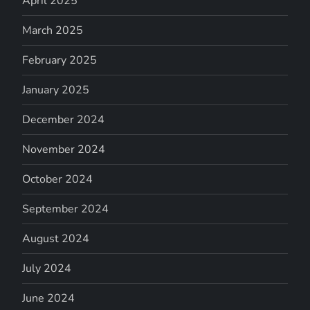
April 2025
March 2025
February 2025
January 2025
December 2024
November 2024
October 2024
September 2024
August 2024
July 2024
June 2024