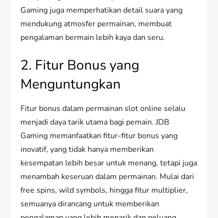
Gaming juga memperhatikan detail suara yang
mendukung atmosfer permainan, membuat
pengalaman bermain lebih kaya dan seru.
2. Fitur Bonus yang
Menguntungkan
Fitur bonus dalam permainan slot online selalu
menjadi daya tarik utama bagi pemain. JDB
Gaming memanfaatkan fitur-fitur bonus yang
inovatif, yang tidak hanya memberikan
kesempatan lebih besar untuk menang, tetapi juga
menambah keseruan dalam permainan. Mulai dari
free spins, wild symbols, hingga fitur multiplier,
semuanya dirancang untuk memberikan
pengalaman yang lebih menarik dan peluang