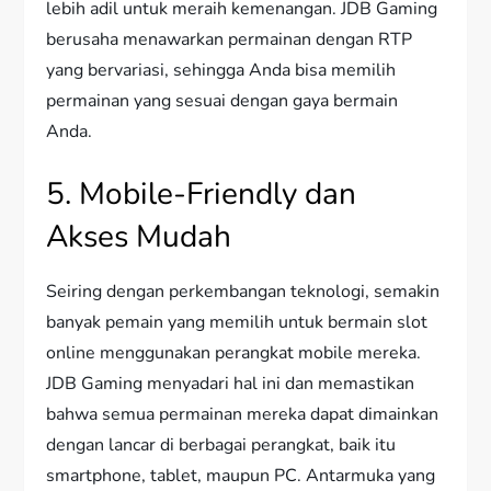
lebih adil untuk meraih kemenangan. JDB Gaming
berusaha menawarkan permainan dengan RTP
yang bervariasi, sehingga Anda bisa memilih
permainan yang sesuai dengan gaya bermain
Anda.
5. Mobile-Friendly dan
Akses Mudah
Seiring dengan perkembangan teknologi, semakin
banyak pemain yang memilih untuk bermain slot
online menggunakan perangkat mobile mereka.
JDB Gaming menyadari hal ini dan memastikan
bahwa semua permainan mereka dapat dimainkan
dengan lancar di berbagai perangkat, baik itu
smartphone, tablet, maupun PC. Antarmuka yang