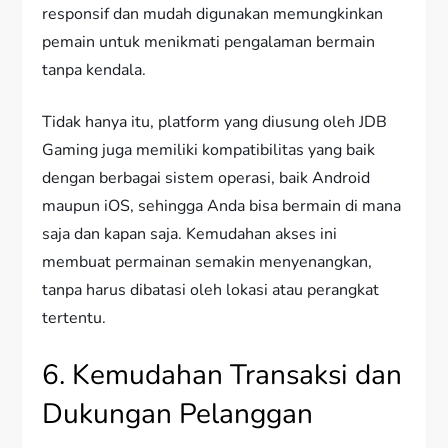
responsif dan mudah digunakan memungkinkan
pemain untuk menikmati pengalaman bermain
tanpa kendala.
Tidak hanya itu, platform yang diusung oleh JDB
Gaming juga memiliki kompatibilitas yang baik
dengan berbagai sistem operasi, baik Android
maupun iOS, sehingga Anda bisa bermain di mana
saja dan kapan saja. Kemudahan akses ini
membuat permainan semakin menyenangkan,
tanpa harus dibatasi oleh lokasi atau perangkat
tertentu.
6. Kemudahan Transaksi dan
Dukungan Pelanggan