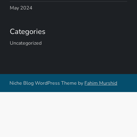
May 2024
Categories
Uncategorized
Niche Blog WordPress Theme by
Fahim Murshid