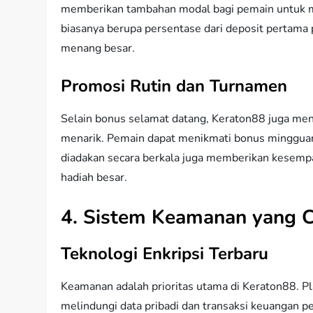
memberikan tambahan modal bagi pemain untuk mem
biasanya berupa persentase dari deposit pertama
menang besar.
Promosi Rutin dan Turnamen
Selain bonus selamat datang, Keraton88 juga me
menarik. Pemain dapat menikmati bonus mingguan
diadakan secara berkala juga memberikan kesem
hadiah besar.
4. Sistem Keamanan yang 
Teknologi Enkripsi Terbaru
Keamanan adalah prioritas utama di Keraton88. Pl
melindungi data pribadi dan transaksi keuangan 