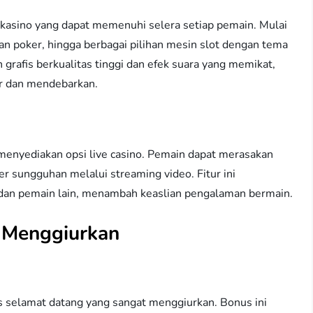
kasino yang dapat memenuhi selera setiap pemain. Mulai
 dan poker, hingga berbagai pilihan mesin slot dengan tema
grafis berkualitas tinggi dan efek suara yang memikat,
r dan mendebarkan.
 menyediakan opsi live casino. Pemain dapat merasakan
r sungguhan melalui streaming video. Fitur ini
dan pemain lain, menambah keaslian pengalaman bermain.
 Menggiurkan
selamat datang yang sangat menggiurkan. Bonus ini