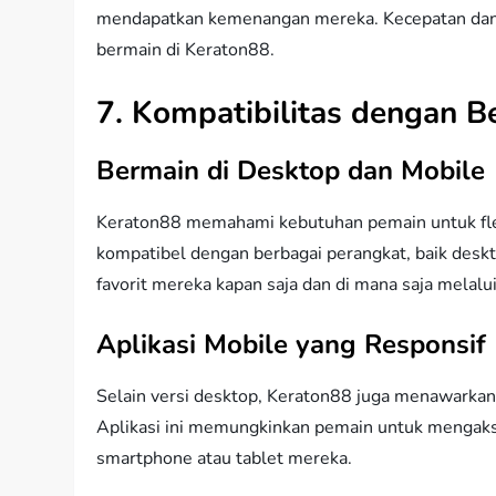
mendapatkan kemenangan mereka. Kecepatan dan
bermain di Keraton88.
7. Kompatibilitas dengan B
Bermain di Desktop dan Mobile
Keraton88 memahami kebutuhan pemain untuk fleksi
kompatibel dengan berbagai perangkat, baik des
favorit mereka kapan saja dan di mana saja melalu
Aplikasi Mobile yang Responsif
Selain versi desktop, Keraton88 juga menawarkan
Aplikasi ini memungkinkan pemain untuk mengaks
smartphone atau tablet mereka.