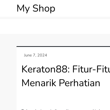
Skip
My Shop
to
content
Keraton88: Fitur-Fi
Menarik Perhatian