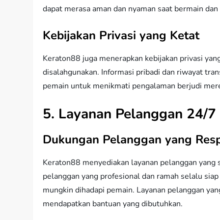
dapat merasa aman dan nyaman saat bermain dan b
Kebijakan Privasi yang Ketat
Keraton88 juga menerapkan kebijakan privasi yan
disalahgunakan. Informasi pribadi dan riwayat tra
pemain untuk menikmati pengalaman berjudi mer
5. Layanan Pelanggan 24/7
Dukungan Pelanggan yang Resp
Keraton88 menyediakan layanan pelanggan yang 
pelanggan yang profesional dan ramah selalu si
mungkin dihadapi pemain. Layanan pelanggan yan
mendapatkan bantuan yang dibutuhkan.