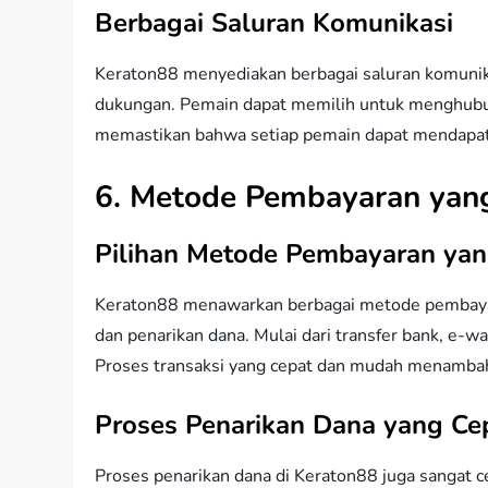
Berbagai Saluran Komunikasi
Keraton88 menyediakan berbagai saluran komun
dukungan. Pemain dapat memilih untuk menghubungi 
memastikan bahwa setiap pemain dapat mendapatk
6. Metode Pembayaran ya
Pilihan Metode Pembayaran ya
Keraton88 menawarkan berbagai metode pembay
dan penarikan dana. Mulai dari transfer bank, e-wal
Proses transaksi yang cepat dan mudah menamba
Proses Penarikan Dana yang Ce
Proses penarikan dana di Keraton88 juga sangat c