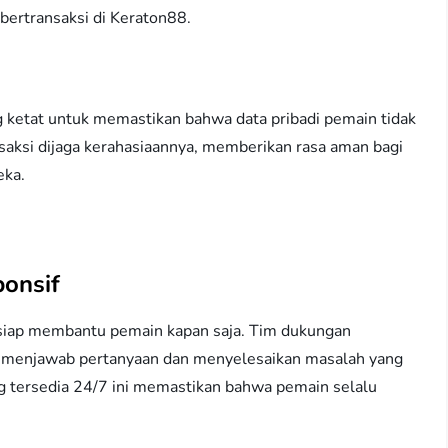
ertransaksi di Keraton88.
g ketat untuk memastikan bahwa data pribadi pemain tidak
nsaksi dijaga kerahasiaannya, memberikan rasa aman bagi
eka.
onsif
siap membantu pemain kapan saja. Tim dukungan
ap menjawab pertanyaan dan menyelesaikan masalah yang
g tersedia 24/7 ini memastikan bahwa pemain selalu