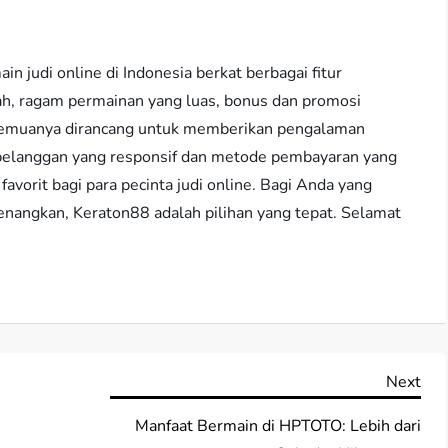
n judi online di Indonesia berkat berbagai fitur
h, ragam permainan yang luas, bonus dan promosi
 semuanya dirancang untuk memberikan pengalaman
pelanggan yang responsif dan metode pembayaran yang
favorit bagi para pecinta judi online. Bagi Anda yang
enangkan, Keraton88 adalah pilihan yang tepat. Selamat
Nex
Next
Pos
Manfaat Bermain di HPTOTO: Lebih dari