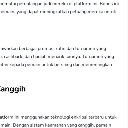
ulai petualangan judi mereka di platform ini. Bonus ini
 pemain, yang dapat meningkatkan peluang mereka untuk
nawarkan berbagai promosi rutin dan turnamen yang
, cashback, dan hadiah menarik lainnya. Turnamen yang
patan kepada pemain untuk bersaing dan memenangkan
Canggih
atform ini menggunakan teknologi enkripsi terbaru untuk
pemain. Dengan sistem keamanan yang canggih, pemain