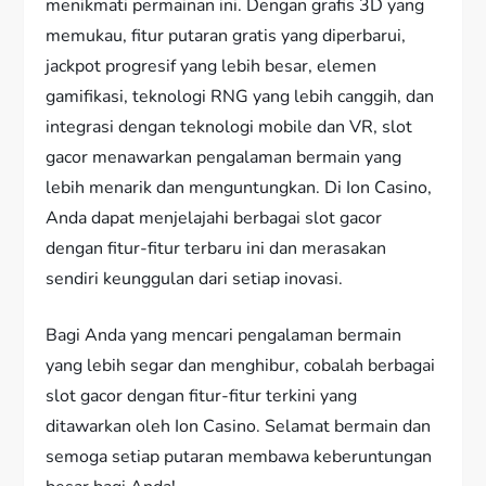
menikmati permainan ini. Dengan grafis 3D yang
memukau, fitur putaran gratis yang diperbarui,
jackpot progresif yang lebih besar, elemen
gamifikasi, teknologi RNG yang lebih canggih, dan
integrasi dengan teknologi mobile dan VR, slot
gacor menawarkan pengalaman bermain yang
lebih menarik dan menguntungkan. Di Ion Casino,
Anda dapat menjelajahi berbagai slot gacor
dengan fitur-fitur terbaru ini dan merasakan
sendiri keunggulan dari setiap inovasi.
Bagi Anda yang mencari pengalaman bermain
yang lebih segar dan menghibur, cobalah berbagai
slot gacor dengan fitur-fitur terkini yang
ditawarkan oleh Ion Casino. Selamat bermain dan
semoga setiap putaran membawa keberuntungan