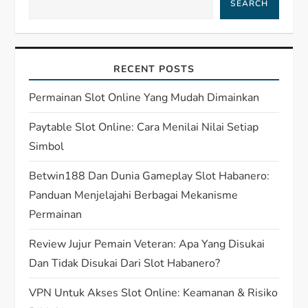
SEARCH
i
g
RECENT POSTS
a
Permainan Slot Online Yang Mudah Dimainkan
t
Paytable Slot Online: Cara Menilai Nilai Setiap
Simbol
i
Betwin188 Dan Dunia Gameplay Slot Habanero:
o
Panduan Menjelajahi Berbagai Mekanisme
n
Permainan
Review Jujur Pemain Veteran: Apa Yang Disukai
Dan Tidak Disukai Dari Slot Habanero?
VPN Untuk Akses Slot Online: Keamanan & Risiko