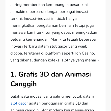
sering memberikan kemenangan besar, kini
semakin diperbarui dengan berbagai inovasi
terkini. Inovasi-inovasi ini tidak hanya
meningkatkan pengalaman bermain tetapi juga
menawarkan fitur-fitur yang dapat meningkatkan
peluang kemenangan. Mari kita telaah beberapa
inovasi terbaru dalam slot gacor yang wajib
dicoba, terutama di platform seperti Ion Casino,
yang dikenal dengan koleksi slotnya yang menarik.
1. Grafis 3D dan Animasi
Canggih
Salah satu inovasi yang paling mencolok dalam
slot gacor
adalah penggunaan grafis 3D dan
animasi canggih. Slot modern kini menawarkan