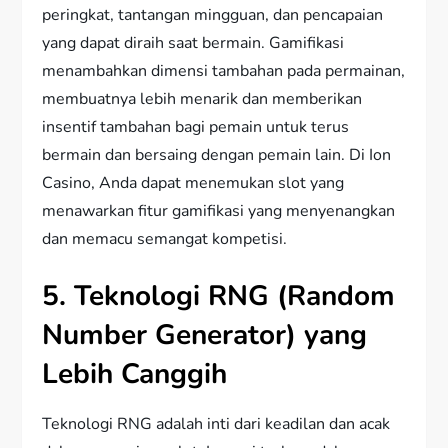
peringkat, tantangan mingguan, dan pencapaian
yang dapat diraih saat bermain. Gamifikasi
menambahkan dimensi tambahan pada permainan,
membuatnya lebih menarik dan memberikan
insentif tambahan bagi pemain untuk terus
bermain dan bersaing dengan pemain lain. Di Ion
Casino, Anda dapat menemukan slot yang
menawarkan fitur gamifikasi yang menyenangkan
dan memacu semangat kompetisi.
5. Teknologi RNG (Random
Number Generator) yang
Lebih Canggih
Teknologi RNG adalah inti dari keadilan dan acak