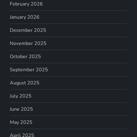
February 2026
January 2026
December 2025
November 2025
October 2025
September 2025
August 2025
July 2025
June 2025
May 2025
April 2025