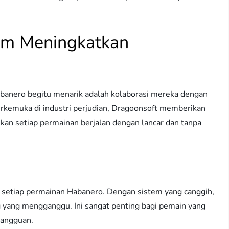
am Meningkatkan
banero begitu menarik adalah kolaborasi mereka dengan
erkemuka di industri perjudian, Dragoonsoft memberikan
an setiap permainan berjalan dengan lancar dan tanpa
 setiap permainan Habanero. Dengan sistem yang canggih,
g yang mengganggu. Ini sangat penting bagi pemain yang
gangguan.