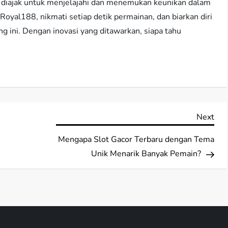
 diajak untuk menjelajahi dan menemukan keunikan dalam
oyal188, nikmati setiap detik permainan, dan biarkan diri
 ini. Dengan inovasi yang ditawarkan, siapa tahu
Nex
Next
Pos
Mengapa Slot Gacor Terbaru dengan Tema
Unik Menarik Banyak Pemain?