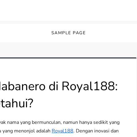
SAMPLE PAGE
Habanero di Royal188:
tahui?
anyak nama yang bermunculan, namun hanya sedikit yang
u yang menonjol adalah
Royal188
. Dengan inovasi dan