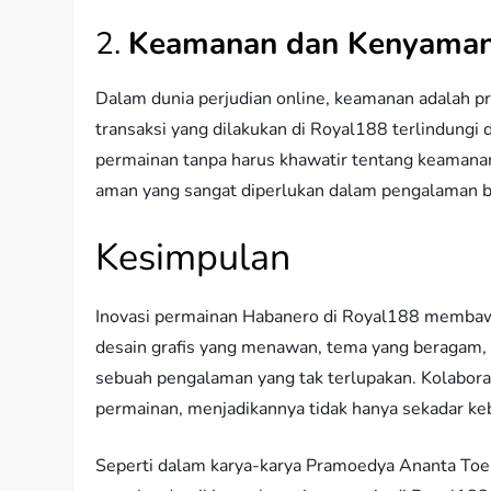
2.
Keamanan dan Kenyama
Dalam dunia perjudian online, keamanan adalah p
transaksi yang dilakukan di Royal188 terlindungi
permainan tanpa harus khawatir tentang keamanan
aman yang sangat diperlukan dalam pengalaman 
Kesimpulan
Inovasi permainan Habanero di Royal188 membawa 
desain grafis yang menawan, tema yang beragam, d
sebuah pengalaman yang tak terlupakan. Kolabora
permainan, menjadikannya tidak hanya sekadar keb
Seperti dalam karya-karya Pramoedya Ananta Toer