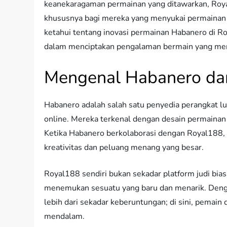
keanekaragaman permainan yang ditawarkan, Royal
khususnya bagi mereka yang menyukai permainan 
ketahui tentang inovasi permainan Habanero di R
dalam menciptakan pengalaman bermain yang men
Mengenal Habanero da
Habanero adalah salah satu penyedia perangkat lu
online. Mereka terkenal dengan desain permainan 
Ketika Habanero berkolaborasi dengan Royal188,
kreativitas dan peluang menang yang besar.
Royal188 sendiri bukan sekadar platform judi bias
menemukan sesuatu yang baru dan menarik. Deng
lebih dari sekadar keberuntungan; di sini, pemain
mendalam.