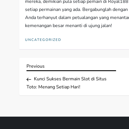
mereka, demikian pula setiap pemain di Royal188
setiap permainan yang ada. Bergabunglah dengan R
Anda terhanyut dalam petualangan yang menantang
kemenangan besar menanti di ujung jalan!
UNCATEGORIZED
P
Previous
Previous
Post
o
Kunci Sukses Bermain Slot di Situs
Toto: Menang Setiap Hari!
s
t
n