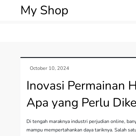
Skip
My Shop
to
content
Inovasi Permainan 
Apa yang Perlu Dike
Di tengah maraknya industri perjudian online, b
mampu mempertahankan daya tariknya. Salah sat