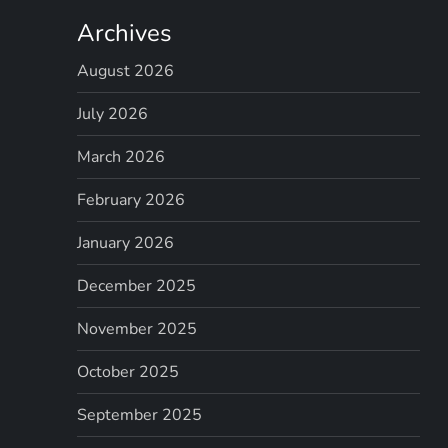
a
Archives
v
August 2026
i
July 2026
g
March 2026
February 2026
a
January 2026
t
December 2025
i
November 2025
o
October 2025
n
September 2025