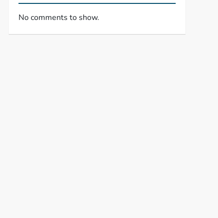
No comments to show.