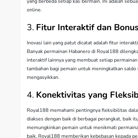
yang berbeda setiap kali bermain. Ini adalah seb
online.
3.
Fitur Interaktif dan Bonu
Inovasi lain yang patut dicatat adalah fitur inter
Banyak permainan Habanero di Royal188 dilengkapi
interaktif lainnya yang membuat setiap permainan 
tambahan bagi pemain untuk meningkatkan saldo
mengasyikkan.
4.
Konektivitas yang Fleksi
Royal188 memahami pentingnya fleksibilitas dal
diakses dengan baik di berbagai perangkat, baik it
memungkinkan pemain untuk menikmati permainan 
baik, Royal188 memberikan kebebasan kepada pe