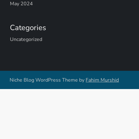
May 2024
Categories
Uncategorized
Niche Blog WordPress Theme by
Fahim Murshid