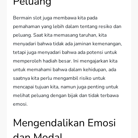
Peluang
Bermain slot juga membawa kita pada
pemahaman yang lebih dalam tentang resiko dan
peluang. Saat kita memasang taruhan, kita
menyadari bahwa tidak ada jaminan kemenangan,
tetapi juga menyadari bahwa ada potensi untuk
memperoleh hadiah besar. Ini mengajarkan kita
untuk memahami bahwa dalam kehidupan, ada
saatnya kita perlu mengambil risiko untuk
mencapai tujuan kita, namun juga penting untuk
melihat peluang dengan bijak dan tidak terbawa
emosi.
Mengendalikan Emosi
dan Modal