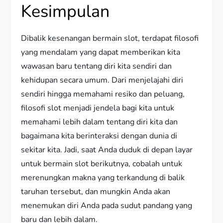
Kesimpulan
Dibalik kesenangan bermain slot, terdapat filosofi
yang mendalam yang dapat memberikan kita
wawasan baru tentang diri kita sendiri dan
kehidupan secara umum. Dari menjelajahi diri
sendiri hingga memahami resiko dan peluang,
filosofi slot menjadi jendela bagi kita untuk
memahami lebih dalam tentang diri kita dan
bagaimana kita berinteraksi dengan dunia di
sekitar kita. Jadi, saat Anda duduk di depan layar
untuk bermain slot berikutnya, cobalah untuk
merenungkan makna yang terkandung di balik
taruhan tersebut, dan mungkin Anda akan
menemukan diri Anda pada sudut pandang yang
baru dan lebih dalam.