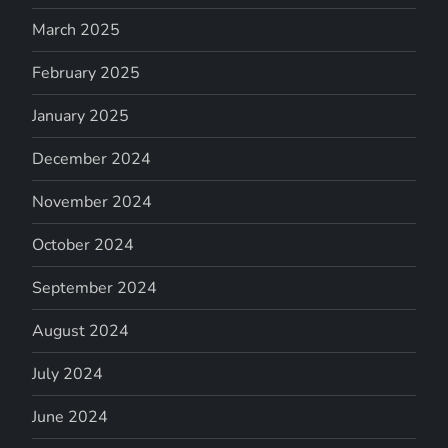
March 2025
February 2025
January 2025
December 2024
November 2024
October 2024
September 2024
August 2024
July 2024
June 2024