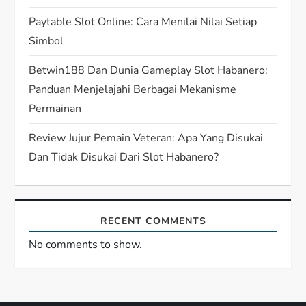
i
Paytable Slot Online: Cara Menilai Nilai Setiap
Simbol
o
Betwin188 Dan Dunia Gameplay Slot Habanero:
n
Panduan Menjelajahi Berbagai Mekanisme
Permainan
Review Jujur Pemain Veteran: Apa Yang Disukai
Dan Tidak Disukai Dari Slot Habanero?
RECENT COMMENTS
No comments to show.