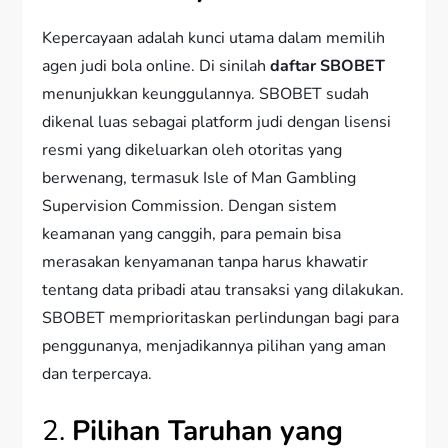
Kepercayaan adalah kunci utama dalam memilih
agen judi bola online. Di sinilah
daftar SBOBET
menunjukkan keunggulannya. SBOBET sudah
dikenal luas sebagai platform judi dengan lisensi
resmi yang dikeluarkan oleh otoritas yang
berwenang, termasuk Isle of Man Gambling
Supervision Commission. Dengan sistem
keamanan yang canggih, para pemain bisa
merasakan kenyamanan tanpa harus khawatir
tentang data pribadi atau transaksi yang dilakukan.
SBOBET memprioritaskan perlindungan bagi para
penggunanya, menjadikannya pilihan yang aman
dan terpercaya.
2.
Pilihan Taruhan yang