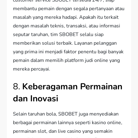
customer service SBOBET tersedia 24/7, siap
membantu pemain dengan segala pertanyaan atau
masalah yang mereka hadapi. Apakah itu terkait
dengan masalah teknis, transaksi, atau informasi
seputar taruhan, tim SBOBET selalu siap
memberikan solusi terbaik. Layanan pelanggan
yang prima ini menjadi faktor penentu bagi banyak
pemain dalam memilih platform judi online yang
mereka percayai.
8.
Keberagaman Permainan
dan Inovasi
Selain taruhan bola, SBOBET juga menyediakan
berbagai permainan lainnya seperti kasino online,
permainan slot, dan live casino yang semakin