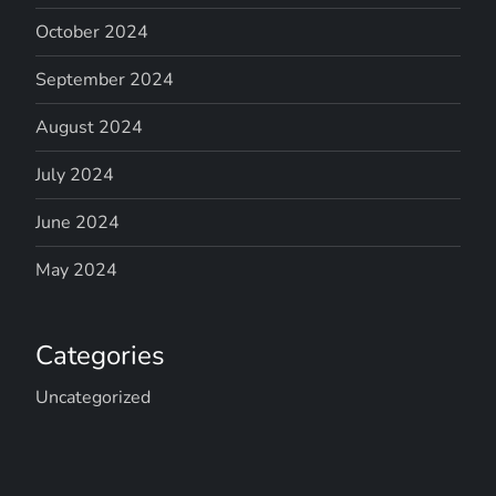
October 2024
September 2024
August 2024
July 2024
June 2024
May 2024
Categories
Uncategorized