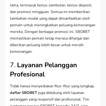
lama, termasuk bonus sambutan, bonus deposit,
dan promosi mingguan. Semua ini memberikan
tambahan modal yang dapat dimanfaatkan oleh
pemain untuk meningkatkan peluang kemenangan
mereka. Dengan berbagai promosi ini, SBOBET
memastikan pemain tetap merasa dihargai dan
diberikan peluang lebih besar untuk meraih
kemenangan.
7.
Layanan Pelanggan
Profesional
Tidak hanya menyediakan fitur-fitur yang lengkap,
daftar SBOBET
juga didukung oleh layanan
pelanggan yang responsif dan profesional. Tim