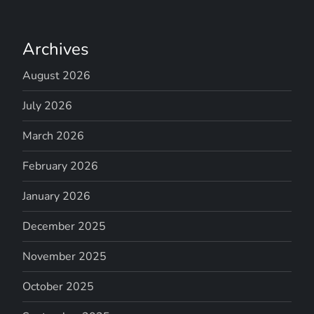
Archives
August 2026
July 2026
March 2026
February 2026
January 2026
December 2025
November 2025
October 2025