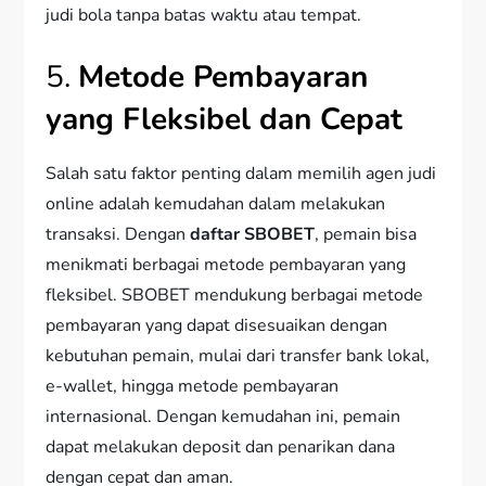
judi bola tanpa batas waktu atau tempat.
5.
Metode Pembayaran
yang Fleksibel dan Cepat
Salah satu faktor penting dalam memilih agen judi
online adalah kemudahan dalam melakukan
transaksi. Dengan
daftar SBOBET
, pemain bisa
menikmati berbagai metode pembayaran yang
fleksibel. SBOBET mendukung berbagai metode
pembayaran yang dapat disesuaikan dengan
kebutuhan pemain, mulai dari transfer bank lokal,
e-wallet, hingga metode pembayaran
internasional. Dengan kemudahan ini, pemain
dapat melakukan deposit dan penarikan dana
dengan cepat dan aman.