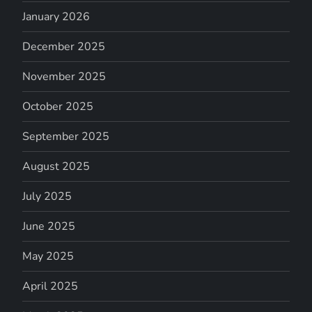
January 2026
December 2025
November 2025
October 2025
September 2025
August 2025
July 2025
June 2025
May 2025
April 2025