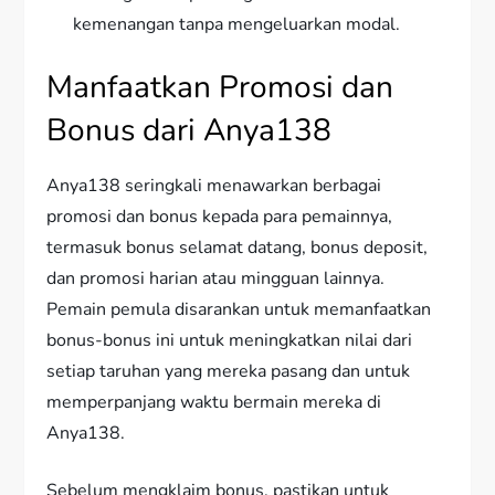
kemenangan tanpa mengeluarkan modal.
Manfaatkan Promosi dan
Bonus dari Anya138
Anya138 seringkali menawarkan berbagai
promosi dan bonus kepada para pemainnya,
termasuk bonus selamat datang, bonus deposit,
dan promosi harian atau mingguan lainnya.
Pemain pemula disarankan untuk memanfaatkan
bonus-bonus ini untuk meningkatkan nilai dari
setiap taruhan yang mereka pasang dan untuk
memperpanjang waktu bermain mereka di
Anya138.
Sebelum mengklaim bonus, pastikan untuk