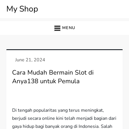
Skip
My Shop
to
content
MENU
Cara Mudah Bermain Slot di
Anya138 untuk Pemula
Di tengah popularitas yang terus meningkat,
berjudi secara online kini telah menjadi bagian dari
gaya hidup bagi banyak orang di Indonesia. Salah