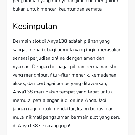
pengalaman yang menyenangkan dan menghibur,
bukan untuk mencari keuntungan semata.
Kesimpulan
Bermain slot di Anya138 adalah pilihan yang
sangat menarik bagi pemula yang ingin merasakan
sensasi perjudian online dengan aman dan
nyaman. Dengan berbagai pilihan permainan slot
yang menghibur, fitur-fitur menarik, kemudahan
akses, dan berbagai bonus yang ditawarkan,
Anya138 merupakan tempat yang tepat untuk
memulai petualangan judi online Anda. Jadi,
jangan ragu untuk mendaftar, klaim bonus, dan
mulai nikmati pengalaman bermain slot yang seru
di Anya138 sekarang juga!