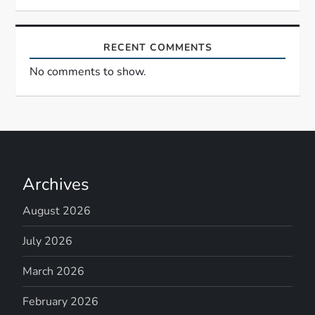
RECENT COMMENTS
No comments to show.
Archives
August 2026
July 2026
March 2026
February 2026