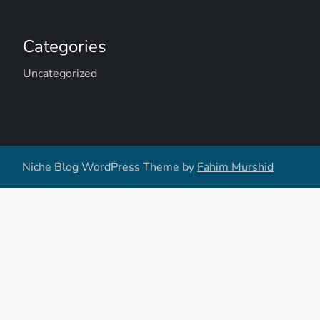
Categories
Uncategorized
Niche Blog WordPress Theme by
Fahim Murshid