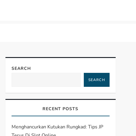
SEARCH
SEARCH
RECENT POSTS
Menghancurkan Kutukan Rungkad: Tips JP
Terus Di Slot Online