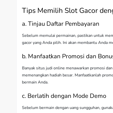
Tips Memilih Slot Gacor de
a. Tinjau Daftar Pembayaran
Sebelum memulai permainan, pastikan untuk meme
gacor yang Anda pilih. Ini akan membantu Anda 
b. Manfaatkan Promosi dan Bonu
Banyak situs judi online menawarkan promosi da
memenangkan hadiah besar. Manfaatkanlah promo
bermain Anda.
c. Berlatih dengan Mode Demo
Sebelum bermain dengan uang sungguhan, gunakan