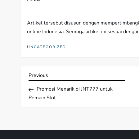
Artikel tersebut disusun dengan mempertimbangkan
online Indonesia. Semoga artikel ini sesuai denga
UNCATEGORIZED
P
Previous
Previous
Post
o
Promosi Menarik di JNT777 untuk
Pemain Slot
s
t
n