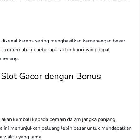
ng dikenal karena sering menghasilkan kemenangan besar
untuk memahami beberapa faktor kunci yang dapat
 menang.
h Slot Gacor dengan Bonus
g akan kembali kepada pemain dalam jangka panjang.
rena ini menunjukkan peluang lebih besar untuk mendapatkan
a waktu yang lama.