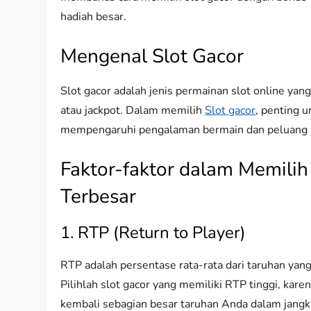
hadiah besar.
Mengenal Slot Gacor
Slot gacor adalah jenis permainan slot online ya
atau jackpot. Dalam memilih
Slot gacor
, penting 
mempengaruhi pengalaman bermain dan peluang
Faktor-faktor dalam Memili
Terbesar
1. RTP (Return to Player)
RTP adalah persentase rata-rata dari taruhan yan
Pilihlah slot gacor yang memiliki RTP tinggi, ka
kembali sebagian besar taruhan Anda dalam jangk