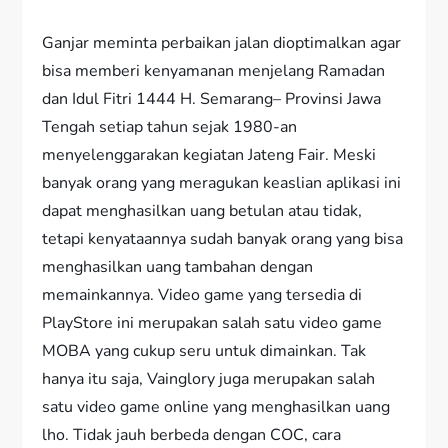
Ganjar meminta perbaikan jalan dioptimalkan agar
bisa memberi kenyamanan menjelang Ramadan
dan Idul Fitri 1444 H. Semarang– Provinsi Jawa
Tengah setiap tahun sejak 1980-an
menyelenggarakan kegiatan Jateng Fair. Meski
banyak orang yang meragukan keaslian aplikasi ini
dapat menghasilkan uang betulan atau tidak,
tetapi kenyataannya sudah banyak orang yang bisa
menghasilkan uang tambahan dengan
memainkannya. Video game yang tersedia di
PlayStore ini merupakan salah satu video game
MOBA yang cukup seru untuk dimainkan. Tak
hanya itu saja, Vainglory juga merupakan salah
satu video game online yang menghasilkan uang
lho. Tidak jauh berbeda dengan COC, cara