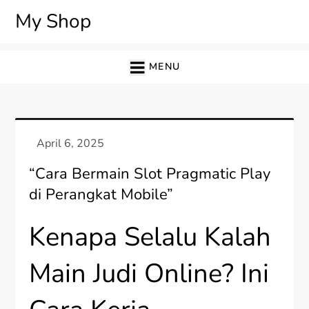
Skip
My Shop
to
content
MENU
“Cara Bermain Slot Pragmatic Play
di Perangkat Mobile”​
Kenapa Selalu Kalah
Main Judi Online? Ini