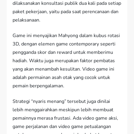
dilaksanakan konsultasi publik dua kali pada setiap
paket pekerjaan, yaitu pada saat perencanaan dan
pelaksanaan.
Game ini menyajikan Mahyong dalam kubus rotasi
3D, dengan elemen game contemporary seperti
pengganda skor dan reward untuk memberimu
hadiah. Waktu juga merupakan faktor pembatas
yang akan menambah kesulitan. Video game ini
adalah permainan asah otak yang cocok untuk
pemain berpengalaman.
Strategi “nyaris menang” tersebut juga dinilai
lebih menggairahkan meskipun lebih membuat
pemainnya merasa frustasi. Ada video game aksi,
game perjalanan dan video game petualangan