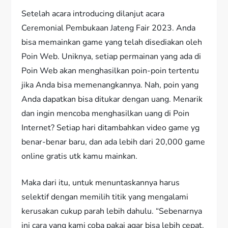
Setelah acara introducing dilanjut acara
Ceremonial Pembukaan Jateng Fair 2023. Anda
bisa memainkan game yang telah disediakan oleh
Poin Web. Uniknya, setiap permainan yang ada di
Poin Web akan menghasilkan poin-poin tertentu
jika Anda bisa memenangkannya. Nah, poin yang
Anda dapatkan bisa ditukar dengan uang. Menarik
dan ingin mencoba menghasilkan uang di Poin
Internet? Setiap hari ditambahkan video game yg
benar-benar baru, dan ada lebih dari 20,000 game
online gratis utk kamu mainkan.
Maka dari itu, untuk menuntaskannya harus
selektif dengan memilih titik yang mengalami
kerusakan cukup parah lebih dahulu. “Sebenarnya
ini cara yang kami coba pakai agar bisa lebih cepat.