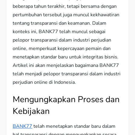
beberapa tahun terakhir, tetapi bersama dengan
pertumbuhan tersebut juga muncul kekhawatiran
tentang transparansi dan keamanan. Dalam
konteks ini, BANK77 telah muncul sebagai
pelopor transparansi dalam industri perjudian
online, memperkuat kepercayaan pemain dan
menetapkan standar baru untuk integritas bisnis.
Artikel ini akan menjelaskan bagaimana BANK77
telah menjadi pelopor transparansi dalam industri
perjudian online di Indonesia.
Mengungkapkan Proses dan
Kebijakan
BANK77
telah menetapkan standar baru dalam
hal transparansi dengan mengungkapkan secara