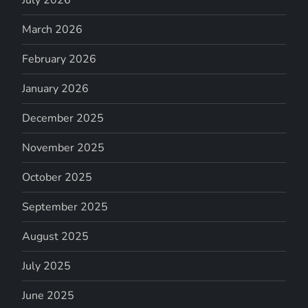
July 2026
March 2026
February 2026
January 2026
December 2025
November 2025
October 2025
September 2025
August 2025
July 2025
June 2025