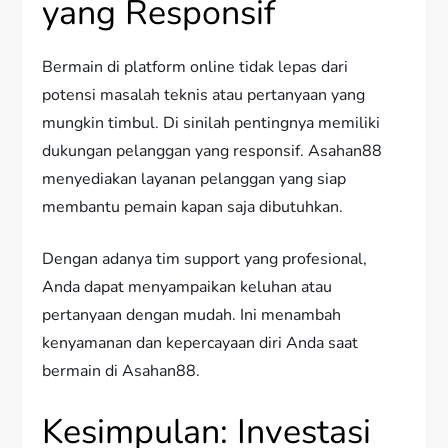
yang Responsif
Bermain di platform online tidak lepas dari
potensi masalah teknis atau pertanyaan yang
mungkin timbul. Di sinilah pentingnya memiliki
dukungan pelanggan yang responsif. Asahan88
menyediakan layanan pelanggan yang siap
membantu pemain kapan saja dibutuhkan.
Dengan adanya tim support yang profesional,
Anda dapat menyampaikan keluhan atau
pertanyaan dengan mudah. Ini menambah
kenyamanan dan kepercayaan diri Anda saat
bermain di Asahan88.
Kesimpulan: Investasi