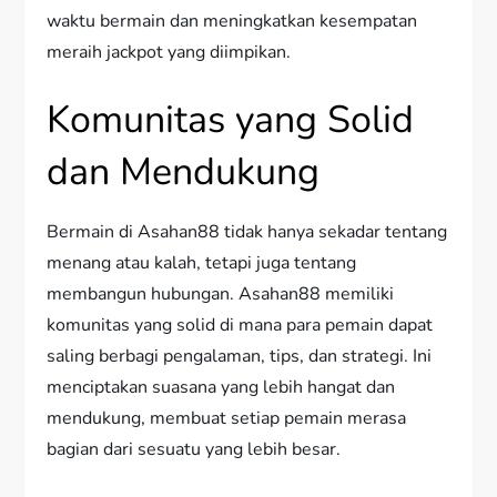
waktu bermain dan meningkatkan kesempatan
meraih jackpot yang diimpikan.
Komunitas yang Solid
dan Mendukung
Bermain di Asahan88 tidak hanya sekadar tentang
menang atau kalah, tetapi juga tentang
membangun hubungan. Asahan88 memiliki
komunitas yang solid di mana para pemain dapat
saling berbagi pengalaman, tips, dan strategi. Ini
menciptakan suasana yang lebih hangat dan
mendukung, membuat setiap pemain merasa
bagian dari sesuatu yang lebih besar.