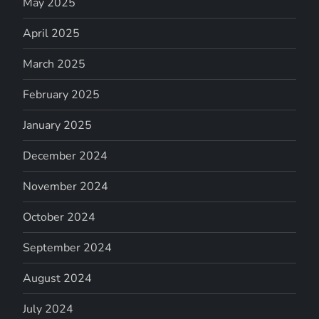
May 2025
April 2025
March 2025
February 2025
January 2025
December 2024
November 2024
October 2024
September 2024
August 2024
July 2024