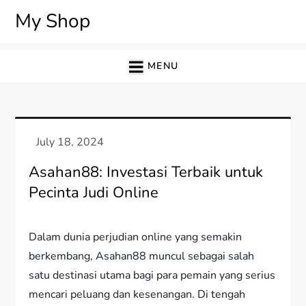
Skip
My Shop
to
content
MENU
Asahan88: Investasi Terbaik untuk
Pecinta Judi Online
Dalam dunia perjudian online yang semakin
berkembang, Asahan88 muncul sebagai salah
satu destinasi utama bagi para pemain yang serius
mencari peluang dan kesenangan. Di tengah