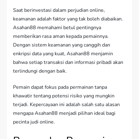
Saat berinvestasi dalam perjudian online,
keamanan adalah faktor yang tak boleh diabaikan.
Asahan88 memahami betul pentingnya
memberikan rasa aman kepada pemainnya.
Dengan sistem keamanan yang canggih dan
enkripsi data yang kuat, Asahan88 menjamin
bahwa setiap transaksi dan informasi pribadi akan
terlindungi dengan baik.
Pemain dapat fokus pada permainan tanpa
khawatir tentang potensi risiko yang mungkin
terjadi. Kepercayaan ini adalah salah satu alasan
mengapa Asahan88 menjadi pilihan ideal bagi
pecinta judi online.