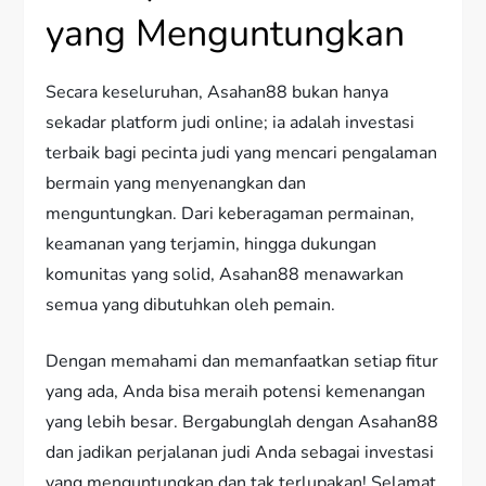
yang Menguntungkan
Secara keseluruhan, Asahan88 bukan hanya
sekadar platform judi online; ia adalah investasi
terbaik bagi pecinta judi yang mencari pengalaman
bermain yang menyenangkan dan
menguntungkan. Dari keberagaman permainan,
keamanan yang terjamin, hingga dukungan
komunitas yang solid, Asahan88 menawarkan
semua yang dibutuhkan oleh pemain.
Dengan memahami dan memanfaatkan setiap fitur
yang ada, Anda bisa meraih potensi kemenangan
yang lebih besar. Bergabunglah dengan Asahan88
dan jadikan perjalanan judi Anda sebagai investasi
yang menguntungkan dan tak terlupakan! Selamat