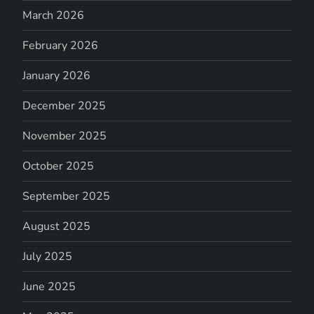
March 2026
February 2026
January 2026
December 2025
November 2025
October 2025
September 2025
August 2025
July 2025
June 2025