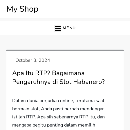
Skip
My Shop
to
content
MENU
Apa Itu RTP? Bagaimana
Pengaruhnya di Slot Habanero?
Dalam dunia perjudian online, terutama saat
bermain slot, Anda pasti pernah mendengar
istilah RTP. Apa sih sebenarnya RTP itu, dan
mengapa begitu penting dalam memilih