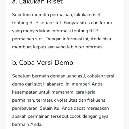
a. Lakukan Riset
Sebelum memilih permainan, lakukan riset
tentang RTP setiap slot. Banyak situs dan forum
yang menyediakan informasi tentang RTP
permainan slot. Dengan informasi ini, Anda bisa
membuat keputusan yang lebih terinformasi.
b. Coba Versi Demo
Sebelum bermain dengan uang asli, cobalah versi
demo dari slot Habanero. Ini memberi Anda
kesempatan untuk memahami cara kerja
permainan, termasuk volatilitas dan frekuensi
pembayaran. Selain itu, Anda dapat merasakan
apakah permainan tersebut cocok dengan gaya
bermain Anda.