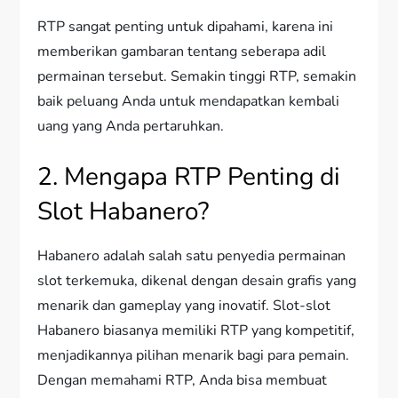
RTP sangat penting untuk dipahami, karena ini
memberikan gambaran tentang seberapa adil
permainan tersebut. Semakin tinggi RTP, semakin
baik peluang Anda untuk mendapatkan kembali
uang yang Anda pertaruhkan.
2. Mengapa RTP Penting di
Slot Habanero?
Habanero adalah salah satu penyedia permainan
slot terkemuka, dikenal dengan desain grafis yang
menarik dan gameplay yang inovatif. Slot-slot
Habanero biasanya memiliki RTP yang kompetitif,
menjadikannya pilihan menarik bagi para pemain.
Dengan memahami RTP, Anda bisa membuat