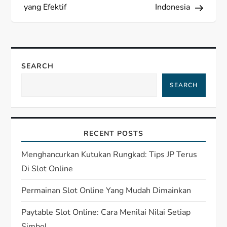
yang Efektif
Indonesia
t
n
a
SEARCH
SEARCH
v
i
RECENT POSTS
g
Menghancurkan Kutukan Rungkad: Tips JP Terus
a
Di Slot Online
t
Permainan Slot Online Yang Mudah Dimainkan
i
Paytable Slot Online: Cara Menilai Nilai Setiap
Simbol