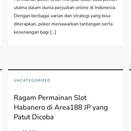
utama dalam dunia perjudian online di Indonesia.
Dengan berbagai varian dan strategi yang bisa
diterapkan, poker menawarkan tantangan serta
kesenangan bagi […]
UNCATEGORIZED
Ragam Permainan Slot
Habanero di Area188 JP yang
Patut Dicoba