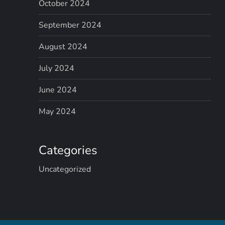
October 2024
September 2024
August 2024
July 2024
June 2024
May 2024
Categories
Uncategorized