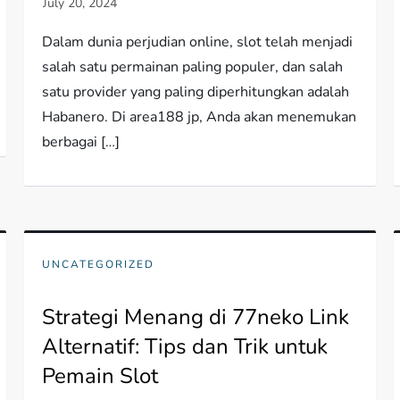
Dalam dunia perjudian online, slot telah menjadi
salah satu permainan paling populer, dan salah
satu provider yang paling diperhitungkan adalah
Habanero. Di area188 jp, Anda akan menemukan
berbagai […]
UNCATEGORIZED
Strategi Menang di 77neko Link
Alternatif: Tips dan Trik untuk
Pemain Slot