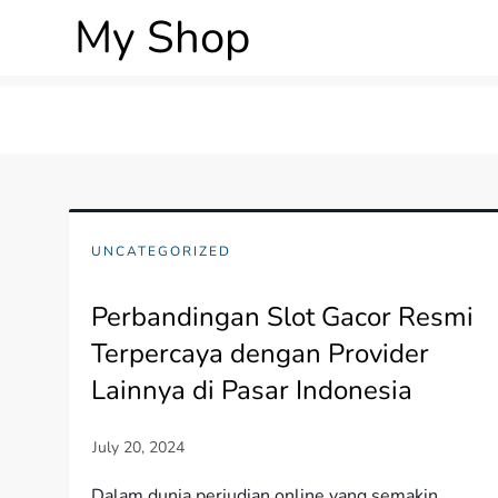
Skip
My Shop
to
content
UNCATEGORIZED
Perbandingan Slot Gacor Resmi
Terpercaya dengan Provider
Lainnya di Pasar Indonesia
Dalam dunia perjudian online yang semakin